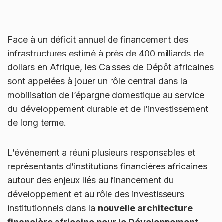
Face à un déficit annuel de financement des
infrastructures estimé à près de 400 milliards de
dollars en Afrique, les Caisses de Dépôt africaines
sont appelées à jouer un rôle central dans la
mobilisation de l’épargne domestique au service
du développement durable et de l’investissement
de long terme.
L’événement a réuni plusieurs responsables et
représentants d’institutions financières africaines
autour des enjeux liés au financement du
développement et au rôle des investisseurs
institutionnels dans la
nouvelle architecture
financière africaine pour le Développement
.