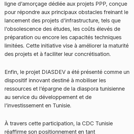
ligne d’amorçage dédiée aux projets PPP, conçue
pour répondre aux principaux obstacles freinant le
lancement des projets d’infrastructure, tels que
l’obsolescence des études, les coûts élevés de
préparation ou encore les capacités techniques
limitées. Cette initiative vise à améliorer la maturité
des projets et à faciliter leur concrétisation.
Enfin, le projet DIASDEV a été présenté comme un
dispositif innovant destiné à mobiliser les
ressources et l’épargne de la diaspora tunisienne
au service du développement et de
l’investissement en Tunisie.
À travers cette participation, la CDC Tunisie
réaffirme son positionnement en tant