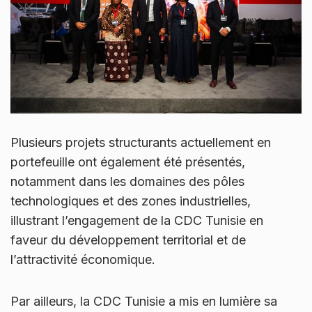
Plusieurs projets structurants actuellement en
portefeuille ont également été présentés,
notamment dans les domaines des pôles
technologiques et des zones industrielles,
illustrant l’engagement de la CDC Tunisie en
faveur du développement territorial et de
l’attractivité économique.
Par ailleurs, la CDC Tunisie a mis en lumière sa