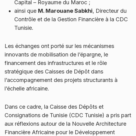
Capital – Royaume du Maroc ;
ainsi que
M. Marouane Sabkhi
, Directeur du
Contrôle et de la Gestion Financière à la CDC
Tunisie.
Les échanges ont porté sur les mécanismes
innovants de mobilisation de l’épargne, le
financement des infrastructures et le rôle
stratégique des Caisses de Dépôt dans
l’accompagnement des projets structurants à
l’échelle africaine.
Dans ce cadre, la Caisse des Dépôts et
Consignations de Tunisie (CDC Tunisie) a pris part
aux réflexions autour de la Nouvelle Architecture
Financière Africaine pour le Développement