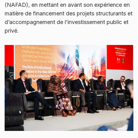
(NAFAD), en mettant en avant son expérience en
matière de financement des projets structurants et
d’accompagnement de l’investissement public et
privé.