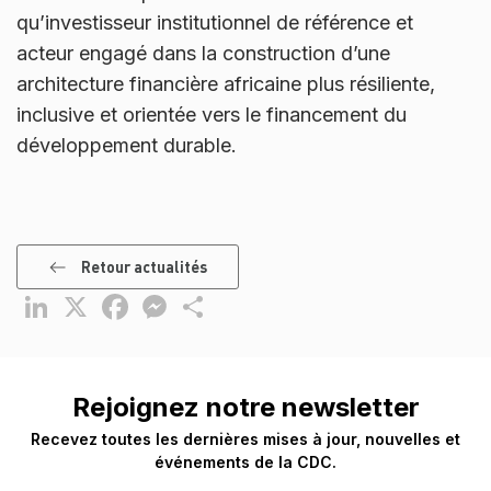
qu’investisseur institutionnel de référence et
acteur engagé dans la construction d’une
architecture financière africaine plus résiliente,
inclusive et orientée vers le financement du
développement durable.
Retour actualités
LinkedIn
X
Facebook
Messenger
Partager
Rejoignez notre newsletter
Recevez toutes les dernières mises à jour, nouvelles et
événements de la CDC.