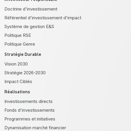
Doctrine d'investissement
Référentiel d'investissement d'impact
Système de gestion E&S
Politique RSE
Politique Genre
Stratégie Durable
Vision 2030
Stratégie 2026-2030
Impact Ciblés
Réalisations
Investissements directs
Fonds d'investissements
Programmes et initiatives
Dynamisation marché financier