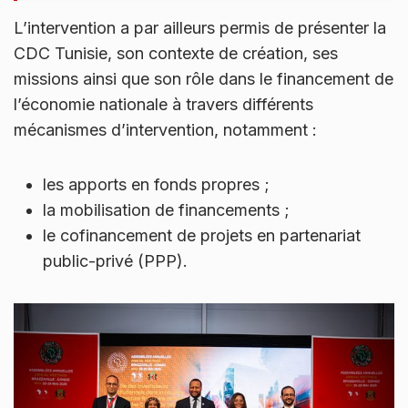
L’intervention a par ailleurs permis de présenter la
CDC Tunisie, son contexte de création, ses
missions ainsi que son rôle dans le financement de
l’économie nationale à travers différents
mécanismes d’intervention, notamment :
les apports en fonds propres ;
la mobilisation de financements ;
le cofinancement de projets en partenariat
public-privé (PPP).