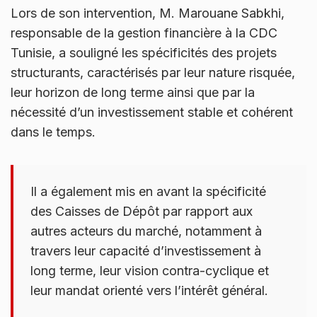
Lors de son intervention, M. Marouane Sabkhi,
responsable de la gestion financière à la CDC
Tunisie, a souligné les spécificités des projets
structurants, caractérisés par leur nature risquée,
leur horizon de long terme ainsi que par la
nécessité d’un investissement stable et cohérent
dans le temps.
Il a également mis en avant la spécificité
des Caisses de Dépôt par rapport aux
autres acteurs du marché, notamment à
travers leur capacité d’investissement à
long terme, leur vision contra-cyclique et
leur mandat orienté vers l’intérêt général.