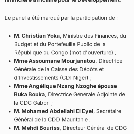
Le panel a été marqué par la participation de :
M. Christian Yoka
, Ministre des Finances, du
Budget et du Portefeuille Public de la
République du Congo (mot d'ouverture) ;
Mme Assoumane Mourjanatou
, Directrice
Générale de la Caisse des Dépôts et
d’Investissements (CDI Niger) ;
Mme Angélique Nzang Nzoghe épouse
Buka Bouka
, Directrice Générale Adjointe de
la CDC Gabon ;
M. Mohamed Abdellahi El Eyel
, Secrétaire
Général de la CDD Mauritanie ;
M. Mehdi Bouriss
, Directeur Général de CDG