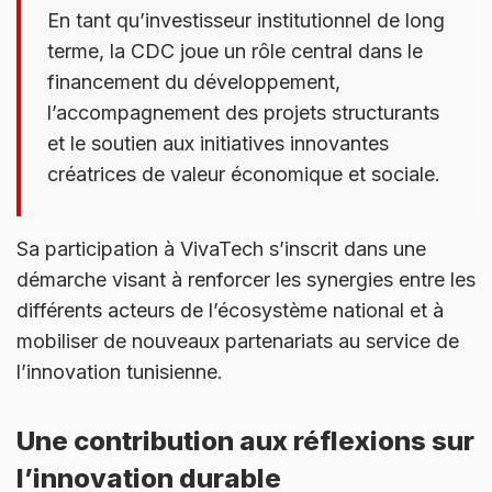
En tant qu’investisseur institutionnel de long
terme, la CDC joue un rôle central dans le
financement du développement,
l’accompagnement des projets structurants
et le soutien aux initiatives innovantes
créatrices de valeur économique et sociale.
Sa participation à VivaTech s’inscrit dans une
démarche visant à renforcer les synergies entre les
différents acteurs de l’écosystème national et à
mobiliser de nouveaux partenariats au service de
l’innovation tunisienne.
Une contribution aux réflexions sur
l’innovation durable