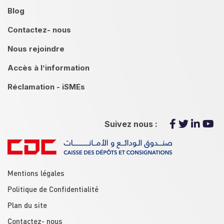
Blog
Contactez- nous
Nous rejoindre
Accès à l’information
Réclamation - iSMEs
Suivez nous :
menu footer
Mentions légales
Politique de Confidentialité
Plan du site
Contactez- nous