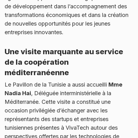
de développement dans l’accompagnement des
transformations économiques et dans la création
de nouvelles opportunités pour les jeunes
entreprises innovantes.
Une visite marquante au service
de la coopération
méditerranéenne
Le Pavillon de la Tunisie a aussi accueilli
Mme
Nadia Hai
, Déléguée interministérielle à la
Méditerranée. Cette visite a constitué une
occasion privilégiée d’échanger avec les
représentants des startups et entreprises
tunisiennes présentes à VivaTech autour des
perspectives offertes par les technologies de