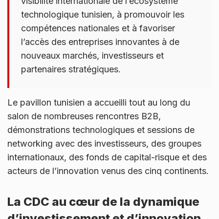
visibilité internationale de l’écosystème
technologique tunisien, à promouvoir les
compétences nationales et à favoriser
l’accès des entreprises innovantes à de
nouveaux marchés, investisseurs et
partenaires stratégiques.
Le pavillon tunisien a accueilli tout au long du
salon de nombreuses rencontres B2B,
démonstrations technologiques et sessions de
networking avec des investisseurs, des groupes
internationaux, des fonds de capital-risque et des
acteurs de l’innovation venus des cinq continents.
La CDC au cœur de la dynamique
d’investissement et d’innovation