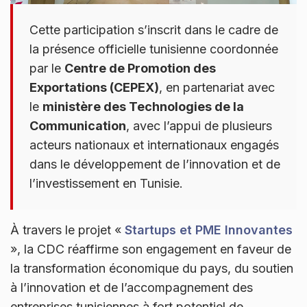
Cette participation s’inscrit dans le cadre de
la présence officielle tunisienne coordonnée
par le
Centre de Promotion des
Exportations (CEPEX)
, en partenariat avec
le
ministère des Technologies de la
Communication
, avec l’appui de plusieurs
acteurs nationaux et internationaux engagés
dans le développement de l’innovation et de
l’investissement en Tunisie.
À travers le projet «
Startups et PME Innovantes
», la CDC réaffirme son engagement en faveur de
la transformation économique du pays, du soutien
à l’innovation et de l’accompagnement des
entreprises tunisiennes à fort potentiel de