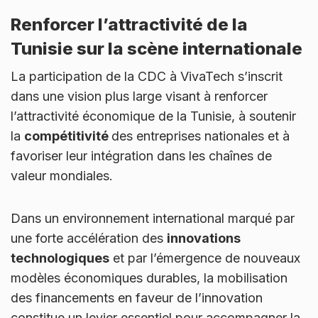
Renforcer l’attractivité de la
Tunisie sur la scène internationale
La participation de la CDC à VivaTech s’inscrit
dans une vision plus large visant à renforcer
l’attractivité économique de la Tunisie, à soutenir
la
compétitivité
des entreprises nationales et à
favoriser leur intégration dans les chaînes de
valeur mondiales.
Dans un environnement international marqué par
une forte accélération des
innovations
technologiques
et par l’émergence de nouveaux
modèles économiques durables, la mobilisation
des financements en faveur de l’innovation
constitue un levier essentiel pour accompagner la