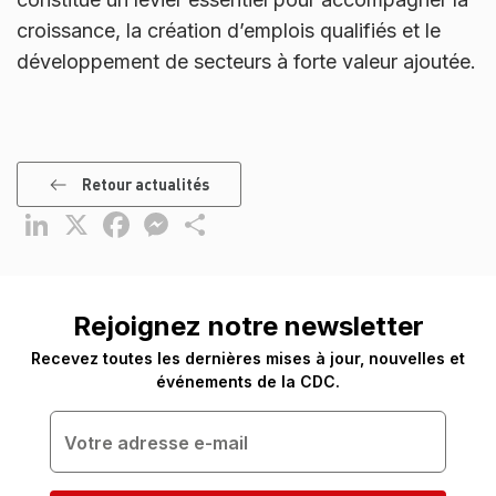
croissance, la création d’emplois qualifiés et le
développement de secteurs à forte valeur ajoutée.
Retour actualités
LinkedIn
X
Facebook
Messenger
Partager
Rejoignez notre newsletter
Recevez toutes les dernières mises à jour, nouvelles et
événements de la CDC.