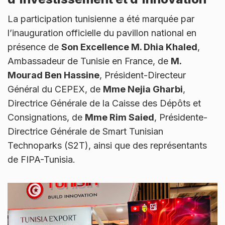
La participation tunisienne a été marquée par
l’inauguration officielle du pavillon national en
présence de
Son Excellence M. Dhia Khaled
,
Ambassadeur de Tunisie en France, de
M.
Mourad Ben Hassine
, Président-Directeur
Général du CEPEX, de
Mme Nejia Gharbi
,
Directrice Générale de la Caisse des Dépôts et
Consignations, de
Mme Rim Saied
, Présidente-
Directrice Générale de Smart Tunisian
Technoparks (S2T), ainsi que des représentants
de FIPA-Tunisia.