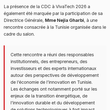
La présence de la CDC à VivaTech 2026 a
également été marquée par la participation de sa
Directrice Générale,
Mme Nejia Gharbi
, à une
rencontre consacrée à la Tunisie organisée dans le
cadre du salon.
Cette rencontre a réuni des responsables
institutionnels, des entrepreneurs, des
investisseurs et des experts internationaux
autour des perspectives de développement
de l’économie de l’innovation en Tunisie.
Les échanges ont notamment porté sur les
enjeux de la transition énergétique, de
l’innovation durable et du développement
de solutions technologiques à fort impact