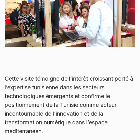
Cette visite témoigne de l’intérêt croissant porté à
l’expertise tunisienne dans les secteurs
technologiques émergents et confirme le
positionnement de la Tunisie comme acteur
incontournable de l’innovation et de la
transformation numérique dans l’espace
méditerranéen.