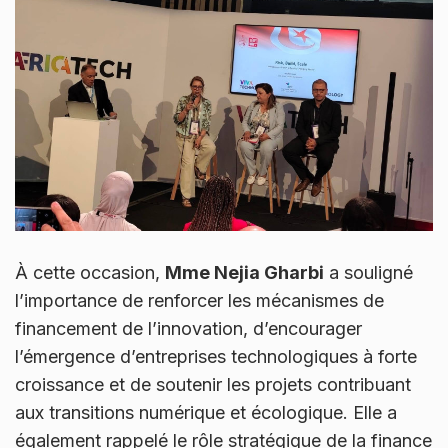
À cette occasion,
Mme Nejia Gharbi
a souligné
l’importance de renforcer les mécanismes de
financement de l’innovation, d’encourager
l’émergence d’entreprises technologiques à forte
croissance et de soutenir les projets contribuant
aux transitions numérique et écologique. Elle a
également rappelé le rôle stratégique de la finance