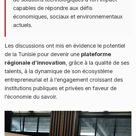
capables de répondre aux défis
économiques, sociaux et environnementaux
actuels.
Les discussions ont mis en évidence le potentiel
de la Tunisie pour devenir une
plateforme
régionale d’innovation
, grâce à la qualité de ses
talents, à la dynamique de son écosystème
entrepreneurial et à l’engagement croissant des
institutions publiques et privées en faveur de
l’économie du savoir.