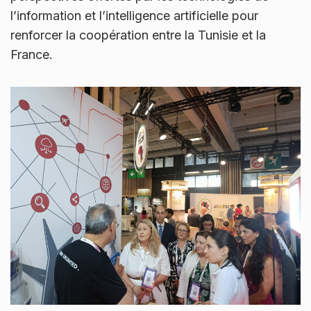
l’information et l’intelligence artificielle pour
renforcer la coopération entre la Tunisie et la
France.