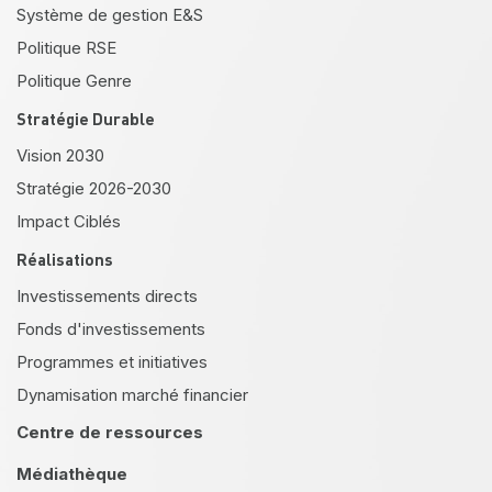
Système de gestion E&S
Politique RSE
Politique Genre
Stratégie Durable
Vision 2030
Stratégie 2026-2030
Impact Ciblés
Réalisations
Investissements directs
Fonds d'investissements
Programmes et initiatives
Dynamisation marché financier
Centre de ressources
Médiathèque