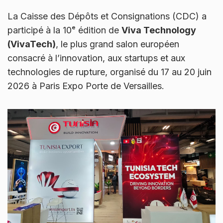
La Caisse des Dépôts et Consignations (CDC) a
participé à la 10ᵉ édition de
Viva Technology
(VivaTech)
, le plus grand salon européen
consacré à l’innovation, aux startups et aux
technologies de rupture, organisé du 17 au 20 juin
2026 à Paris Expo Porte de Versailles.