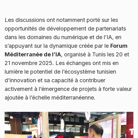
Les discussions ont notamment porté sur les
opportunités de développement de partenariats
dans les domaines du numérique et de l’IA, en
s’appuyant sur la dynamique créée par le
Forum
Méditerranée de l’IA
, organisé à Tunis les 20 et
21 novembre 2025. Les échanges ont mis en
lumière le potentiel de l’écosystème tunisien
d’innovation et sa capacité à contribuer
activement à l’émergence de projets à forte valeur
ajoutée à l’échelle méditerranéenne.