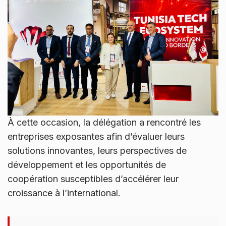
À cette occasion, la délégation a rencontré les
entreprises exposantes afin d’évaluer leurs
solutions innovantes, leurs perspectives de
développement et les opportunités de
coopération susceptibles d’accélérer leur
croissance à l’international.