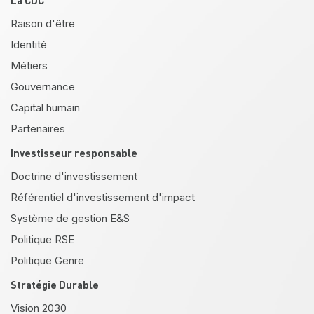
Raison d'être
Identité
Métiers
Gouvernance
Capital humain
Partenaires
Investisseur responsable
Doctrine d'investissement
Référentiel d'investissement d'impact
Système de gestion E&S
Politique RSE
Politique Genre
Stratégie Durable
Vision 2030