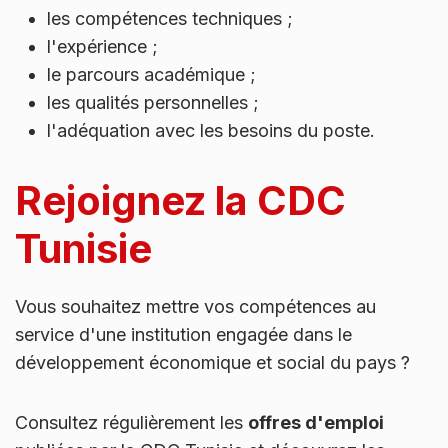
les compétences techniques ;
l'expérience ;
le parcours académique ;
les qualités personnelles ;
l'adéquation avec les besoins du poste.
Rejoignez la CDC
Tunisie
Vous souhaitez mettre vos compétences au
service d'une institution engagée dans le
développement économique et social du pays ?
Consultez régulièrement les
offres d'emploi