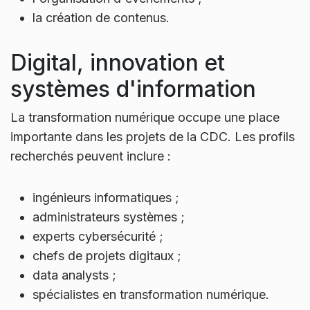
la création de contenus.
Digital, innovation et
systèmes d'information
La transformation numérique occupe une place
importante dans les projets de la CDC. Les profils
recherchés peuvent inclure :
ingénieurs informatiques ;
administrateurs systèmes ;
experts cybersécurité ;
chefs de projets digitaux ;
data analysts ;
spécialistes en transformation numérique.