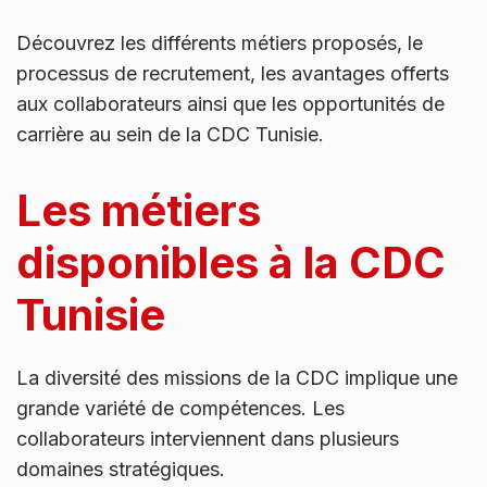
Découvrez les différents métiers proposés, le
processus de recrutement, les avantages offerts
aux collaborateurs ainsi que les opportunités de
carrière au sein de la CDC Tunisie.
Les métiers
disponibles à la CDC
Tunisie
La diversité des missions de la CDC implique une
grande variété de compétences. Les
collaborateurs interviennent dans plusieurs
domaines stratégiques.