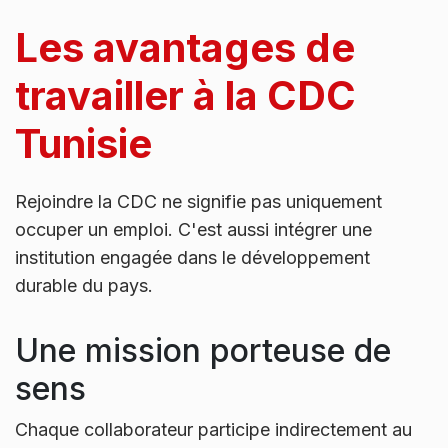
Les avantages de
travailler à la CDC
Tunisie
Rejoindre la CDC ne signifie pas uniquement
occuper un emploi. C'est aussi intégrer une
institution engagée dans le développement
durable du pays.
Une mission porteuse de
sens
Chaque collaborateur participe indirectement au