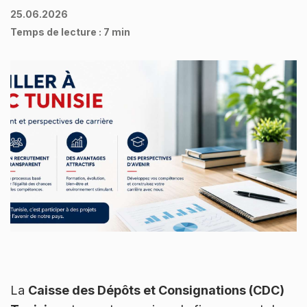
25.06.2026
Temps de lecture :
7 min
La
Caisse des Dépôts et Consignations (CDC)