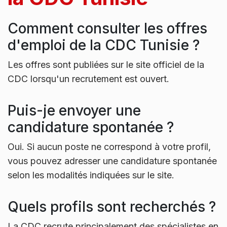
Comment consulter les offres
d'emploi de la CDC Tunisie ?
Les offres sont publiées sur le site officiel de la
CDC lorsqu'un recrutement est ouvert.
Puis-je envoyer une
candidature spontanée ?
Oui. Si aucun poste ne correspond à votre profil,
vous pouvez adresser une candidature spontanée
selon les modalités indiquées sur le site.
Quels profils sont recherchés ?
La CDC recrute principalement des spécialistes en