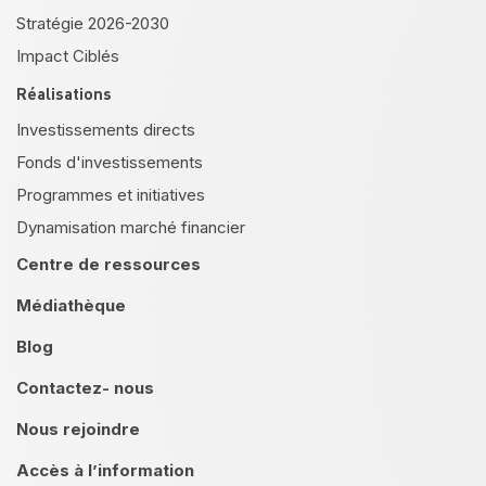
Stratégie 2026-2030
Impact Ciblés
Réalisations
Investissements directs
Fonds d'investissements
Programmes et initiatives
Dynamisation marché financier
Centre de ressources
Médiathèque
Blog
Contactez- nous
Nous rejoindre
Accès à l’information