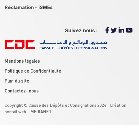
Réclamation - iSMEs
Suivez nous :
menu footer
Mentions légales
Politique de Confidentialité
Plan du site
Contactez- nous
Copyright © Caisse des Dépôts et Consignations 2024 Création
MEDIANET
portail web :