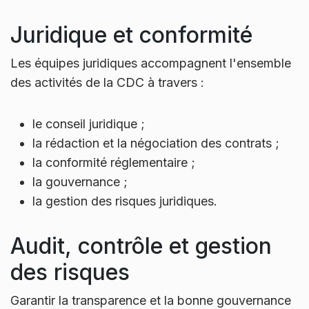
Juridique et conformité
Les équipes juridiques accompagnent l'ensemble
des activités de la CDC à travers :
le conseil juridique ;
la rédaction et la négociation des contrats ;
la conformité réglementaire ;
la gouvernance ;
la gestion des risques juridiques.
Audit, contrôle et gestion
des risques
Garantir la transparence et la bonne gouvernance