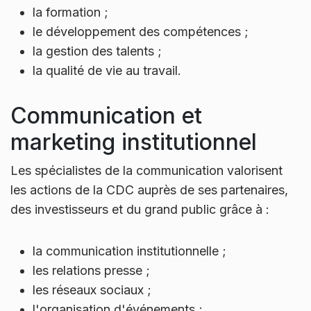
la formation ;
le développement des compétences ;
la gestion des talents ;
la qualité de vie au travail.
Communication et
marketing institutionnel
Les spécialistes de la communication valorisent
les actions de la CDC auprès de ses partenaires,
des investisseurs et du grand public grâce à :
la communication institutionnelle ;
les relations presse ;
les réseaux sociaux ;
l'organisation d'événements ;