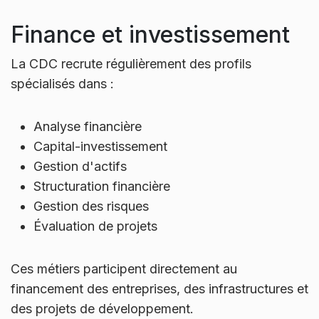
Finance et investissement
La CDC recrute régulièrement des profils
spécialisés dans :
Analyse financière
Capital-investissement
Gestion d'actifs
Structuration financière
Gestion des risques
Évaluation de projets
Ces métiers participent directement au
financement des entreprises, des infrastructures et
des projets de développement.