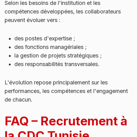
Selon les besoins de l'institution et les
compétences développées, les collaborateurs
peuvent évoluer vers :
des postes d'expertise ;
des fonctions managériales ;
la gestion de projets stratégiques ;
des responsabilités transversales.
L'évolution repose principalement sur les
performances, les compétences et l'engagement
de chacun.
FAQ – Recrutement à
la CDC Tunisie