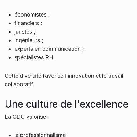
économistes ;
financiers ;
juristes ;
ingénieurs ;
experts en communication ;
spécialistes RH.
Cette diversité favorise l'innovation et le travail
collaboratif.
Une culture de l'excellence
La CDC valorise :
le professionnalisme ;