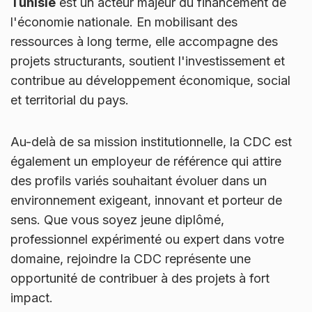
Tunisie
est un acteur majeur du financement de
l'économie nationale. En mobilisant des
ressources à long terme, elle accompagne des
projets structurants, soutient l'investissement et
contribue au développement économique, social
et territorial du pays.
Au-delà de sa mission institutionnelle, la CDC est
également un employeur de référence qui attire
des profils variés souhaitant évoluer dans un
environnement exigeant, innovant et porteur de
sens. Que vous soyez jeune diplômé,
professionnel expérimenté ou expert dans votre
domaine, rejoindre la CDC représente une
opportunité de contribuer à des projets à fort
impact.