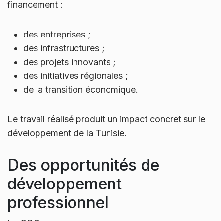
financement :
des entreprises ;
des infrastructures ;
des projets innovants ;
des initiatives régionales ;
de la transition économique.
Le travail réalisé produit un impact concret sur le
développement de la Tunisie.
Des opportunités de
développement
professionnel