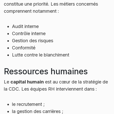
constitue une priorité. Les métiers concernés
comprennent notamment :
Audit interne
Contrôle interne
Gestion des risques
Conformité
Lutte contre le blanchiment
Ressources humaines
Le
capital humain
est au cœur de la stratégie de
la CDC. Les équipes RH interviennent dans :
le recrutement ;
la gestion des carrières ;