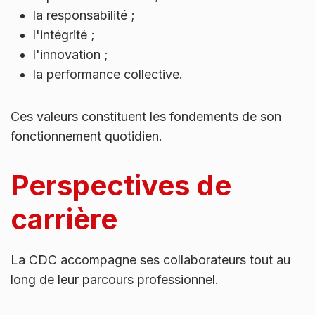
la responsabilité ;
l'intégrité ;
l'innovation ;
la performance collective.
Ces valeurs constituent les fondements de son
fonctionnement quotidien.
Perspectives de
carrière
La CDC accompagne ses collaborateurs tout au
long de leur parcours professionnel.