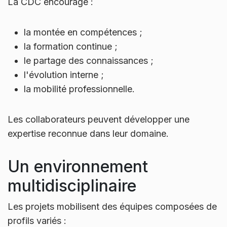
La CDC encourage :
la montée en compétences ;
la formation continue ;
le partage des connaissances ;
l'évolution interne ;
la mobilité professionnelle.
Les collaborateurs peuvent développer une
expertise reconnue dans leur domaine.
Un environnement
multidisciplinaire
Les projets mobilisent des équipes composées de
profils variés :