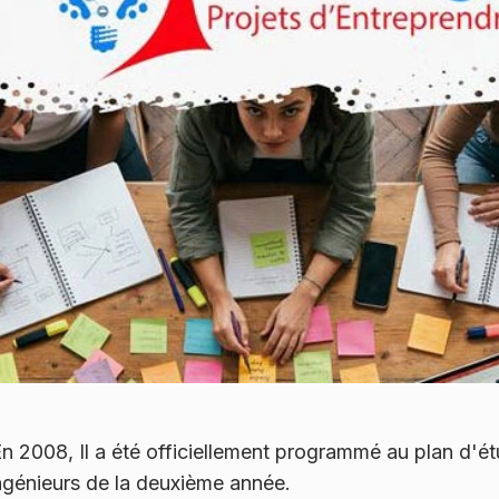
l. En 2008, Il a été officiellement programmé au plan
ngénieurs de la deuxième année.