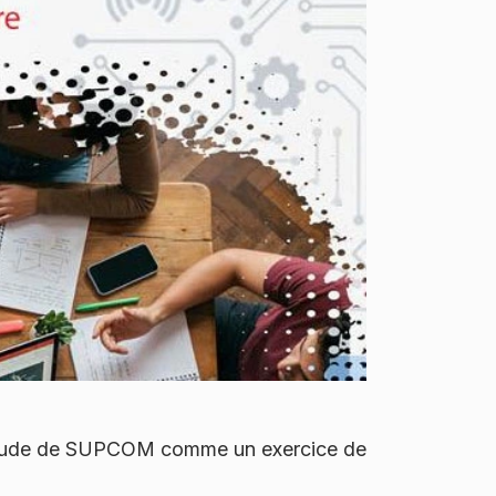
 d'étude de SUPCOM comme un exercice de