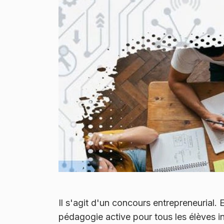
Il s'agit d'un concours entrepreneuria
pédagogie active pour tous les élèves i