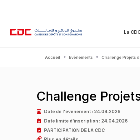
La CD
Accueil
Evènements
Challenge Projets 
Challenge Projet
Date de l'évènement :
24.04.2026
Date limite d’inscription :
24.04.2026
PARTICIPATION DE LA CDC
Plus en détails