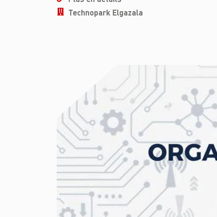
Technopark Elgazala