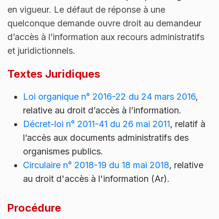
en vigueur. Le défaut de réponse à une
quelconque demande ouvre droit au demandeur
d’accès à l’information aux recours administratifs
et juridictionnels.
Textes Juridiques
Loi organique n° 2016-22 du 24 mars 2016
,
relative au droit d’accès à l’information.
Décret-loi n° 2011-41 du 26 mai 2011
, relatif à
l’accès aux documents administratifs des
organismes publics.
Circulaire n° 2018-19 du 18 mai 2018
, relative
au droit d'accès à l'information (Ar).
Procédure