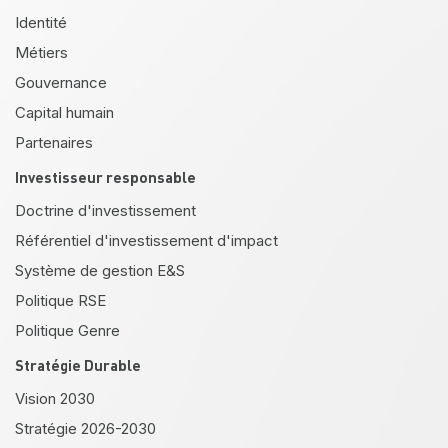
Identité
Métiers
Gouvernance
Capital humain
Partenaires
Investisseur responsable
Doctrine d'investissement
Référentiel d'investissement d'impact
Système de gestion E&S
Politique RSE
Politique Genre
Stratégie Durable
Vision 2030
Stratégie 2026-2030