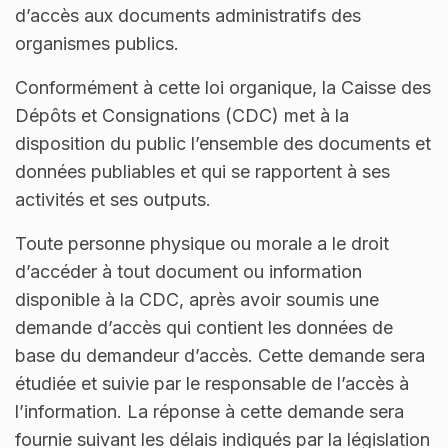
d’accès aux documents administratifs des
organismes publics.
Conformément à cette loi organique, la Caisse des
Dépôts et Consignations (CDC) met à la
disposition du public l’ensemble des documents et
données publiables et qui se rapportent à ses
activités et ses outputs.
Toute personne physique ou morale a le droit
d’accéder à tout document ou information
disponible à la CDC, après avoir soumis une
demande d’accès qui contient les données de
base du demandeur d’accès. Cette demande sera
étudiée et suivie par le responsable de l’accès à
l’information. La réponse à cette demande sera
fournie suivant les délais indiqués par la législation