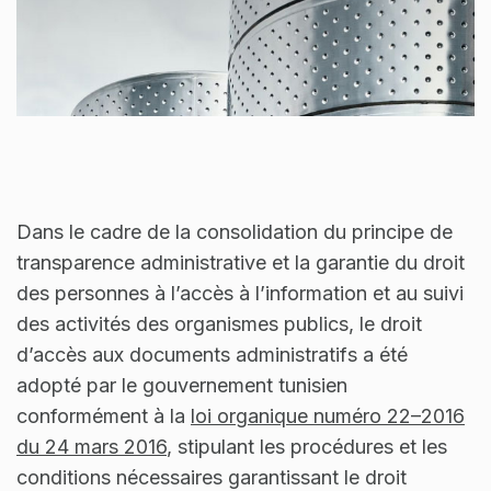
Dans le cadre de la consolidation du principe de
transparence administrative et la garantie du droit
des personnes à l’accès à l’information et au suivi
des activités des organismes publics, le droit
d’accès aux documents administratifs a été
adopté par le gouvernement tunisien
conformément à la
loi organique numéro 22–2016
du 24 mars 2016
, stipulant les procédures et les
conditions nécessaires garantissant le droit