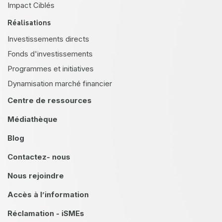
Impact Ciblés
Réalisations
Investissements directs
Fonds d'investissements
Programmes et initiatives
Dynamisation marché financier
Centre de ressources
Médiathèque
Blog
Contactez- nous
Nous rejoindre
Accès à l’information
Réclamation - iSMEs