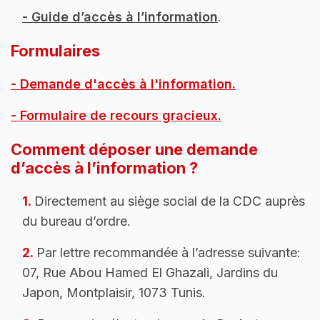
-
Guide d’accès à l’information
.
Formulaires
-
Demande d'accès à l'information
.
-
Formulaire de recours gracieux
.
Comment déposer une demande
d’accès à l’information ?
1.
Directement au siège social de la CDC auprès
du bureau d’ordre.
2.
Par lettre recommandée à l’adresse suivante:
07, Rue Abou Hamed El Ghazali, Jardins du
Japon, Montplaisir, 1073 Tunis.