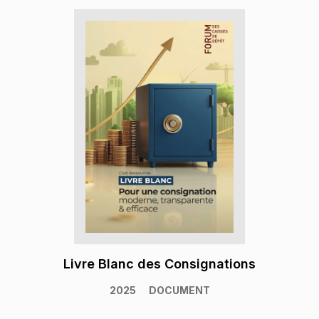
Livre Blanc des Consignations
2025
DOCUMENT