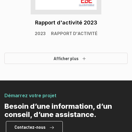
Rapport d'activité 2023
2023
RAPPORT D'ACTIVITÉ
Afficher plus
Démarrez votre projet
Besoin d’une information, d’un
conseil, d’une assistance.
Contactez-nous