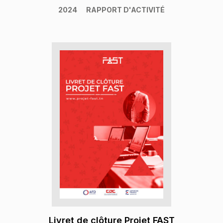
2024
RAPPORT D'ACTIVITÉ
Livret de clôture Projet FAST