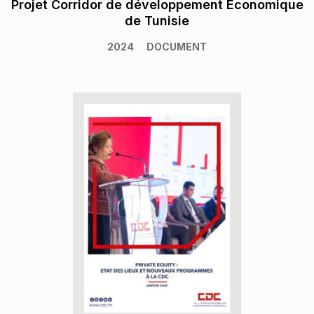
Projet Corridor de développement Economique
de Tunisie
2024
DOCUMENT