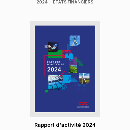
2024
ETATS FINANCIERS
Rapport d'activité 2024