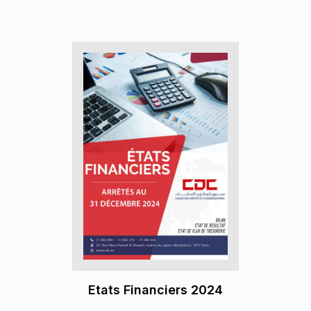
Etats Financiers 2024