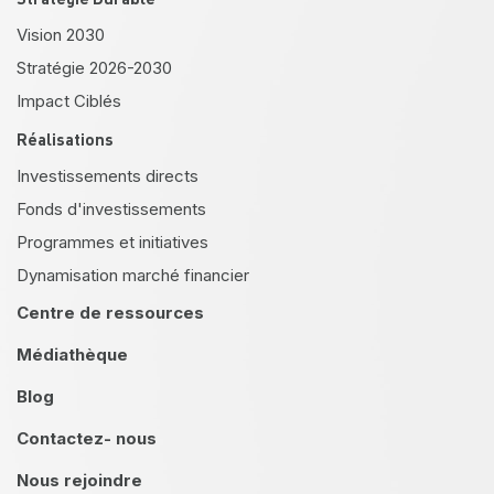
Vision 2030
Stratégie 2026-2030
Impact Ciblés
Réalisations
Investissements directs
Fonds d'investissements
Programmes et initiatives
Dynamisation marché financier
Centre de ressources
Médiathèque
Blog
Contactez- nous
Nous rejoindre