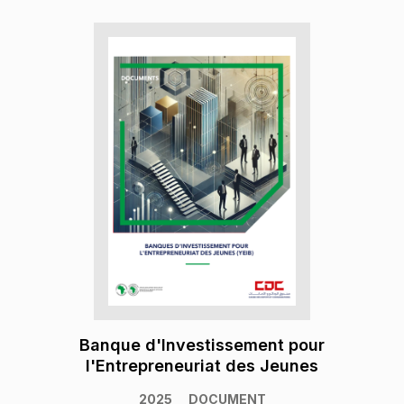
Banque d'Investissement pour
l'Entrepreneuriat des Jeunes
2025
DOCUMENT