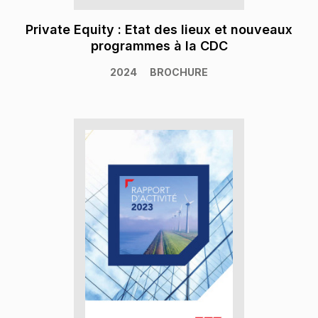
Private Equity : Etat des lieux et nouveaux
programmes à la CDC
2024
BROCHURE