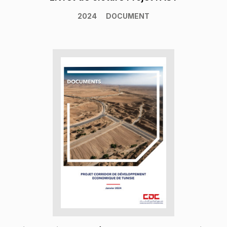
2024
DOCUMENT