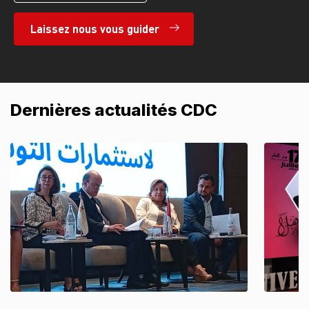
Laissez nous vous guider
Dernières actualités CDC