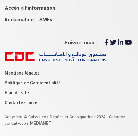
Accès à l’information
Réclamation - iSMEs
Suivez nous :
menu footer
Mentions légales
Politique de Confidentialité
Plan du site
Contactez- nous
Copyright © Caisse des Dépôts et Consignations 2024 Création
MEDIANET
portail web :