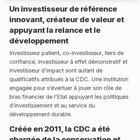
Un investisseur de référence
innovant, créateur de valeur et
appuyant la relance et le
développement
Investisseur patient, co-investisseur, tiers de
confiance, investisseur à effet démonstratif et
investisseur d’impact sont autant de
qualificatifs attribués à la CDC. Une institution
engagée pour s’évertuer à jouer son rôle de
bras financier de l’Etat appuyant les politiques
d’investissement et au service du
développement durable.
Créée en 2011, la CDC a été
chargée de la conservation et