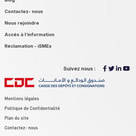
Contactez- nous
Nous rejoindre
Accès à l’information
Réclamation - iSMEs
Suivez nous :
menu footer
Mentions légales
Politique de Confidentialité
Plan du site
Contactez- nous