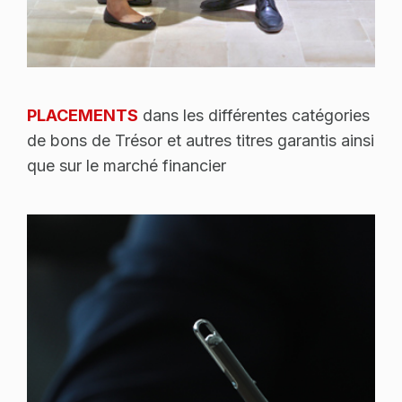
PLACEMENTS
dans les différentes catégories
de bons de Trésor et autres titres garantis ainsi
que sur le marché financier