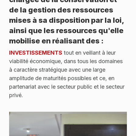
de la gestion des ressources
mises à sa disposition par la loi,
ainsi que les ressources qu'elle
mobilise en réalisant des :
INVESTISSEMENTS
tout en veillant à leur
viabilité économique, dans tous les domaines
à caractère stratégique avec une large
amplitude de maturités possibles et ce, en
partenariat avec le secteur public et le secteur
privé.