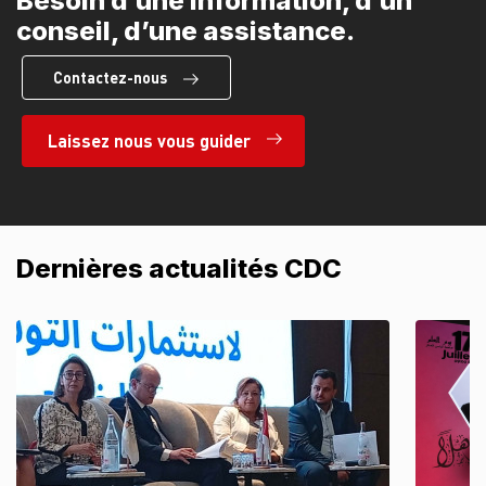
Besoin d’une information, d’un
conseil, d’une assistance.
Contactez-nous
Laissez nous vous guider
Dernières actualités CDC