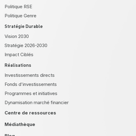
Politique RSE
Politique Genre
Stratégie Durable
Vision 2030
Stratégie 2026-2030
Impact Ciblés
Réalisations
Investissements directs
Fonds d'investissements
Programmes et initiatives
Dynamisation marché financier
Centre de ressources
Médiathèque
Blog