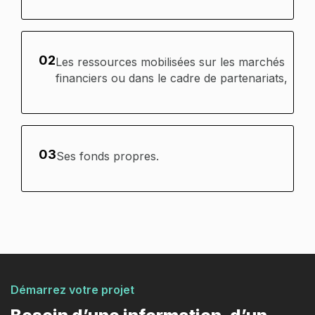
02
Les ressources mobilisées sur les marchés
financiers ou dans le cadre de partenariats,
03
Ses fonds propres.
Démarrez votre projet