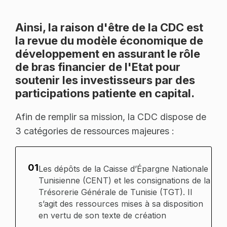
Ainsi, la raison d'être de la CDC est
la revue du modèle économique de
développement en assurant le rôle
de bras financier de l'Etat pour
soutenir les investisseurs par des
participations patiente en capital.
Afin de remplir sa mission, la CDC dispose de
3 catégories de ressources majeures :
01
Les dépôts de la Caisse d’Épargne Nationale
Tunisienne (CENT) et les consignations de la
Trésorerie Générale de Tunisie (TGT). Il
s’agit des ressources mises à sa disposition
en vertu de son texte de création