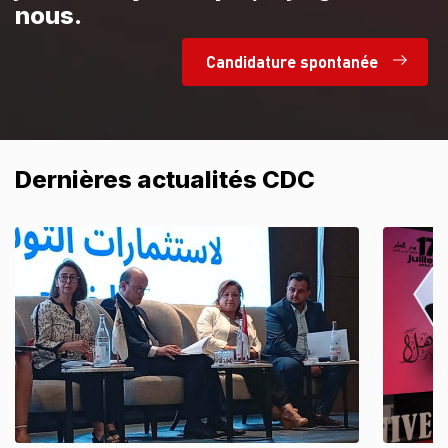
nous.
Candidature spontanée
Dernières actualités CDC