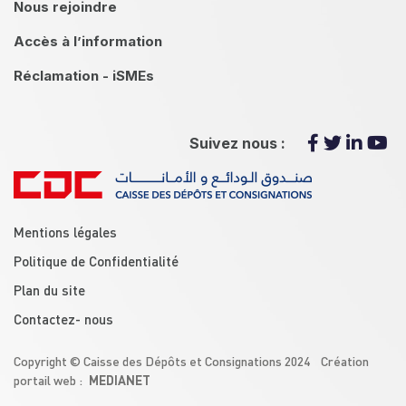
Nous rejoindre
Accès à l’information
Réclamation - iSMEs
Suivez nous :
menu footer
Mentions légales
Politique de Confidentialité
Plan du site
Contactez- nous
Copyright © Caisse des Dépôts et Consignations 2024 Création
MEDIANET
portail web :