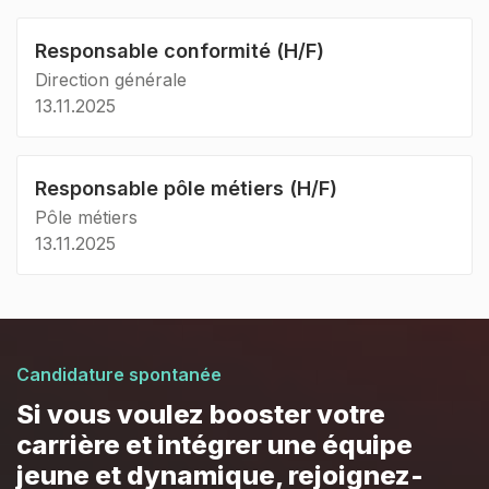
Responsable conformité (H/F)
Direction générale
13.11.2025
Responsable pôle métiers (H/F)
Pôle métiers
13.11.2025
Candidature spontanée
Si vous voulez booster votre
carrière et intégrer une équipe
jeune et dynamique, rejoignez-