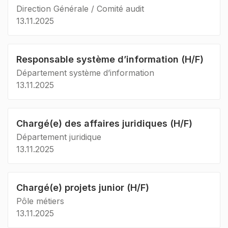
Direction Générale / Comité audit
13.11.2025
Responsable système d’information (H/F)
Département système d’information
13.11.2025
Chargé(e) des affaires juridiques (H/F)
Département juridique
13.11.2025
Chargé(e) projets junior (H/F)
Pôle métiers
13.11.2025