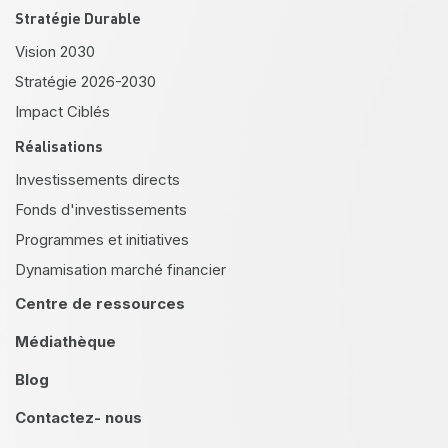
Stratégie Durable
Vision 2030
Stratégie 2026-2030
Impact Ciblés
Réalisations
Investissements directs
Fonds d'investissements
Programmes et initiatives
Dynamisation marché financier
Centre de ressources
Médiathèque
Blog
Contactez- nous