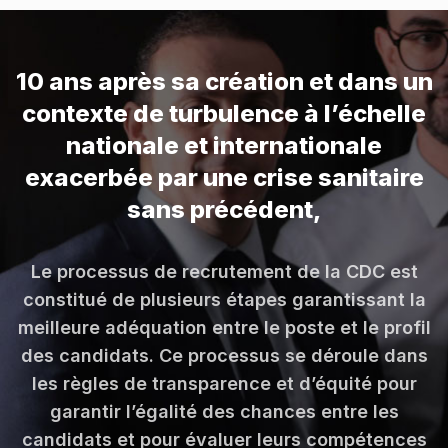
10 ans après sa création et dans un
contexte de turbulence à l’échelle
nationale et internationale
exacerbée par une crise sanitaire
sans précédent,
Le processus de recrutement de la CDC est
constitué de plusieurs étapes garantissant la
meilleure adéquation entre le poste et le profil
des candidats. Ce processus se déroule dans
les règles de transparence et d’équité pour
garantir l’égalité des chances entre les
candidats et pour évaluer leurs compétences