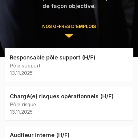
de façon objective.
NOS OFFRES D'EMPLOIS
Responsable pôle support (H/F)
Pôle support
13.11.2025
Chargé(e) risques opérationnels (H/F)
Pôle risque
13.11.2025
Auditeur interne (H/F)