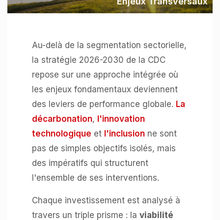
Enjeux Transversaux
Au-delà de la segmentation sectorielle,
la stratégie 2026-2030 de la CDC
repose sur une approche intégrée où
les enjeux fondamentaux deviennent
des leviers de performance globale.
La
décarbonation
,
l'innovation
technologique
et
l'inclusion
ne sont
pas de simples objectifs isolés, mais
des impératifs qui structurent
l'ensemble de ses interventions.
Chaque investissement est analysé à
travers un triple prisme : la
viabilité