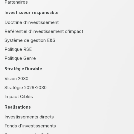
Partenaires
Investisseur responsable
Doctrine d'investissement
Référentiel d'investissement d'impact
Système de gestion E&S
Politique RSE
Politique Genre
Stratégie Durable
Vision 2030
Stratégie 2026-2030
Impact Ciblés
Réalisations
Investissements directs
Fonds d'investissements