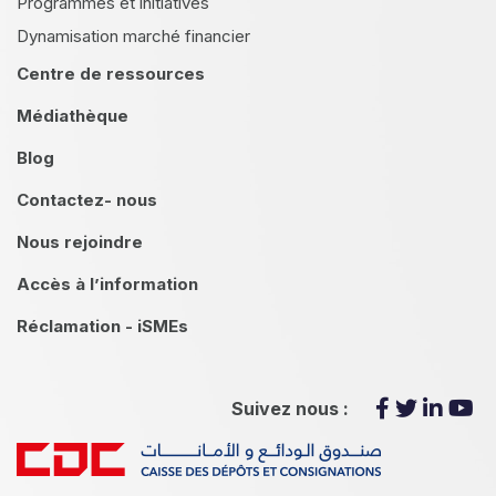
Programmes et initiatives
Dynamisation marché financier
Centre de ressources
Médiathèque
Blog
Contactez- nous
Nous rejoindre
Accès à l’information
Réclamation - iSMEs
Suivez nous :