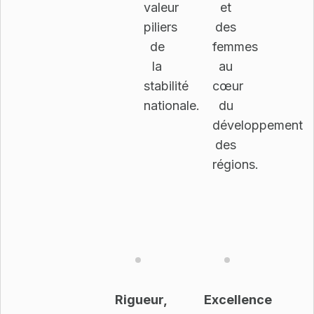
valeur
et
piliers
des
de
femmes
la
au
stabilité
cœur
nationale.
du
développement
des
régions.
Rigueur,
Excellence