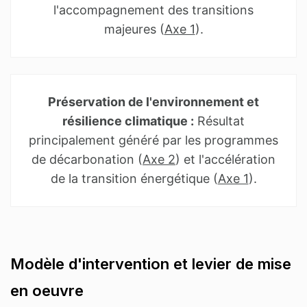
l'accompagnement des transitions
majeures (
Axe 1
).
Préservation de l'environnement et
résilience climatique :
Résultat
principalement généré par les programmes
de décarbonation (
Axe 2
) et l'accélération
de la transition énergétique (
Axe 1
).
Modèle d'intervention et levier de mise
en oeuvre