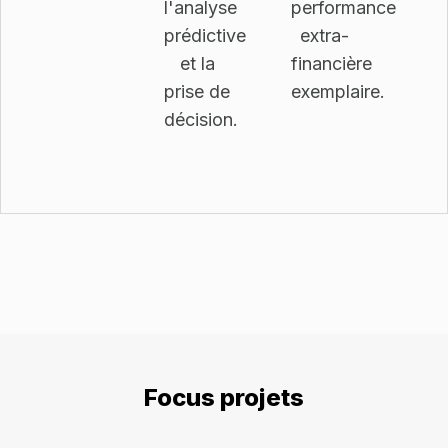
l'analyse
performance
prédictive
extra-
et la
financière
prise de
exemplaire.
décision.
Focus projets