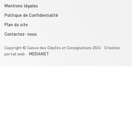
menu footer
Mentions légales
Politique de Confidentialité
Plan du site
Contactez- nous
Copyright © Caisse des Dépôts et Consignations 2024 Création
MEDIANET
portail web :