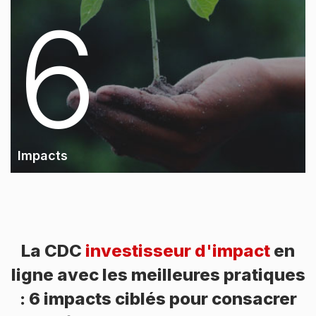
6
Impacts
La CDC
investisseur d'impact
en
ligne avec les meilleures pratiques
: 6 impacts ciblés pour consacrer