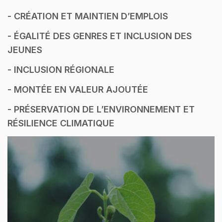
- CRÉATION ET MAINTIEN D’EMPLOIS
- ÉGALITÉ DES GENRES ET INCLUSION DES
JEUNES
- INCLUSION RÉGIONALE
- MONTÉE EN VALEUR AJOUTÉE
- PRÉSERVATION DE L’ENVIRONNEMENT ET
RÉSILIENCE CLIMATIQUE