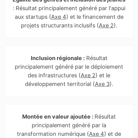
: Résultat principalement généré par l'appui
aux startups (
Axe 4
) et le financement de
projets structurants inclusifs (
Axe 2
).
Inclusion régionale :
Résultat
principalement généré par le déploiement
des infrastructures (
Axe 2
) et le
développement territorial (
Axe 3
).
Montée en valeur ajoutée :
Résultat
principalement généré par la
transformation numérique (
Axe 4
) et de