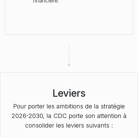
financière.
Leviers
Pour porter les ambitions de la stratégie
2026-2030, la CDC porte son attention à
consolider les leviers suivants :