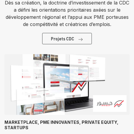
Dès sa création, la doctrine d’investissement de la CDC
a défini les orientations prioritaires axées sur le
développement régional et l’appui aux PME porteuses
de compétitivité et créatrices d’emplois.
Projets CDC
MARKETPLACE, PME INNOVANTES, PRIVATE EQUITY,
STARTUPS