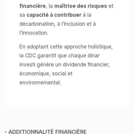
financière
, la
maîtrise des risques
et
sa
capacité à contribuer
à la
décarbonation, à l’inclusion et à
l’innovation.
En adoptant cette approche holistique,
la CDC garantit que chaque dinar
investi génère un dividende financier,
économique, social et
environnemental.
- ADDITIONNALITÉ FINANCIÈRE