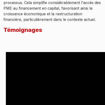
processus. Cela simplifie considérablement l'accès des
PME au financement en capital, favorisant ainsi la
croissance économique et la restructuration
financière, particulièrement dans le contexte actuel.
Témoignages