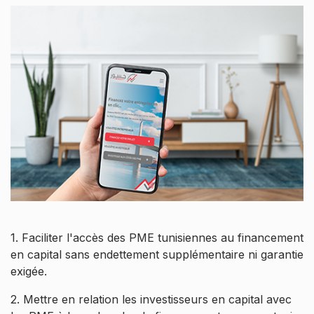
1. Faciliter l'accès des PME tunisiennes au financement
en capital sans endettement supplémentaire ni garantie
exigée.
2. Mettre en relation les investisseurs en capital avec