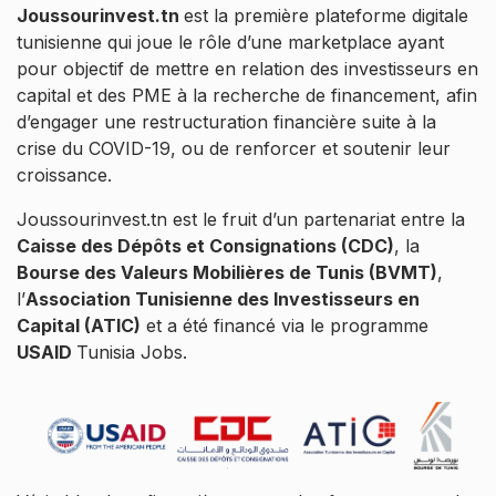
Joussourinvest.tn
est la première plateforme digitale
tunisienne qui joue le rôle d’une marketplace ayant
pour objectif de mettre en relation des investisseurs en
capital et des PME à la recherche de financement, afin
d’engager une restructuration financière suite à la
crise du COVID-19, ou de renforcer et soutenir leur
croissance.
Joussourinvest.tn est le fruit d’un partenariat entre la
Caisse des Dépôts et Consignations (CDC)
, la
Bourse des Valeurs Mobilières de Tunis (BVMT)
,
l’
Association Tunisienne des Investisseurs en
Capital (ATIC)
et a été financé via le programme
USAID
Tunisia Jobs.