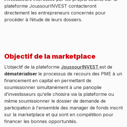
plateforme JoussourINVEST contacteront
directement les entrepreneurs concernés pour
procéder à l’étude de leurs dossiers.
Objectif de la marketplace
L’objectif de la plateforme
JoussourINVEST
est de
dématérialiser
le processus de recours des PME à un
financement en capital en permettant de
soumissionner simultanément à une panoplie
d'investisseurs qu'elle choisira via la plateforme ou
même soumissionner le dossier de demande de
participation à l'ensemble des manager de fonds inscrit
sur la marketplace et qui sont en compétition pour
financer les bonnes opportunités.