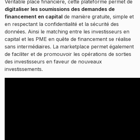
Véritable place financière, cette plateforme permet de
digitaliser les soumissions des demandes de
financement en capital
de manière gratuite, simple et
en respectant la confidentialité et la sécurité des
données. Ainsi le matching entre les investisseurs en
capital et les PME en quête de financement se réalise
sans intermédiaires. La marketplace permet également
de faciliter et de promouvoir les opérations de sorties
des investisseurs en faveur de nouveaux
investissements.