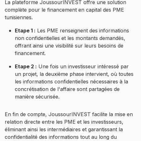
La plateforme JoussourINVEST offre une solution
complète pour le financement en capital des PME
tunisiennes.
Etape 1 :
Les PME renseignent des informations
non confidentielles et les montants demandés,
offrant ainsi une visibilité sur leurs besoins de
financement.
Etape 2 :
Une fois un investisseur intéressé par
un projet, la deuxième phase intervient, où toutes
les informations confidentielles nécessaires à la
concrétisation de l'affaire sont partagées de
manière sécurisée.
En fin de compte, JoussourINVEST facilite la mise en
relation directe entre les PME et les investisseurs,
éliminant ainsi les intermédiaires et garantissant la
confidentialité des informations tout au long du