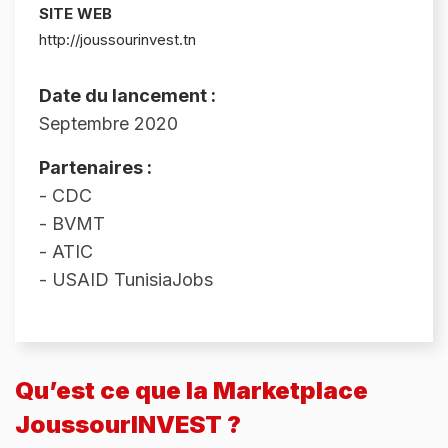
SITE WEB
http://joussourinvest.tn
Date du lancement :
Septembre 2020
Partenaires :
- CDC
- BVMT
- ATIC
- USAID TunisiaJobs
Qu’est ce que la Marketplace
JoussourINVEST ?