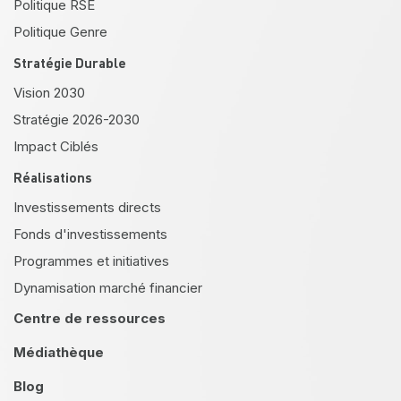
Politique RSE
Politique Genre
Stratégie Durable
Vision 2030
Stratégie 2026-2030
Impact Ciblés
Réalisations
Investissements directs
Fonds d'investissements
Programmes et initiatives
Dynamisation marché financier
Centre de ressources
Médiathèque
Blog