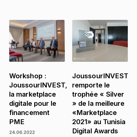
Workshop :
JoussourINVEST
JoussourINVEST,
remporte le
la marketplace
trophée « Silver
digitale pour le
» de la meilleure
financement
«Marketplace
PME
2021» au Tunisia
Digital Awards
24.06.2022