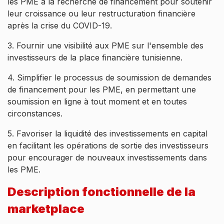
les PME à la recherche de financement pour soutenir
leur croissance ou leur restructuration financière
après la crise du COVID-19.
3. Fournir une visibilité aux PME sur l'ensemble des
investisseurs de la place financière tunisienne.
4. Simplifier le processus de soumission de demandes
de financement pour les PME, en permettant une
soumission en ligne à tout moment et en toutes
circonstances.
5. Favoriser la liquidité des investissements en capital
en facilitant les opérations de sortie des investisseurs
pour encourager de nouveaux investissements dans
les PME.
Description fonctionnelle de la
marketplace