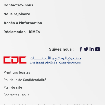
Contactez- nous
Nous rejoindre
Accès à l’information
Réclamation - iSMEs
Suivez nous :
menu footer
Mentions légales
Politique de Confidentialité
Plan du site
Contactez- nous