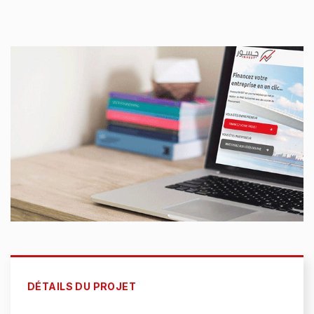
DÉTAILS DU PROJET