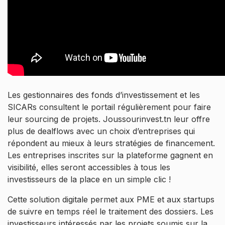
Les gestionnaires des fonds d’investissement et les
SICARs consultent le portail régulièrement pour faire
leur sourcing de projets. Joussourinvest.tn leur offre
plus de dealflows avec un choix d’entreprises qui
répondent au mieux à leurs stratégies de financement.
Les entreprises inscrites sur la plateforme gagnent en
visibilité, elles seront accessibles à tous les
investisseurs de la place en un simple clic !
Cette solution digitale permet aux PME et aux startups
de suivre en temps réel le traitement des dossiers. Les
investisseurs intéressés par les projets soumis sur la