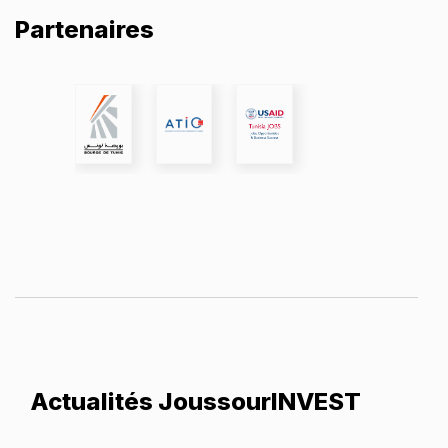
Partenaires
Actualités JoussourINVEST