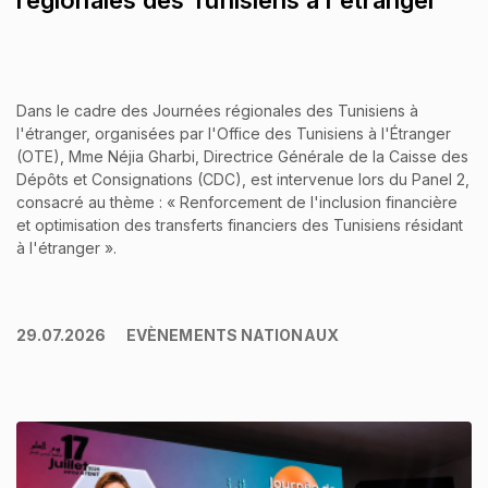
régionales des Tunisiens à l'étranger
Dans le cadre des Journées régionales des Tunisiens à
l'étranger, organisées par l'Office des Tunisiens à l'Étranger
(OTE), Mme Néjia Gharbi, Directrice Générale de la Caisse des
Dépôts et Consignations (CDC), est intervenue lors du Panel 2,
consacré au thème : « Renforcement de l'inclusion financière
et optimisation des transferts financiers des Tunisiens résidant
à l'étranger ».
29.07.2026
EVÈNEMENTS NATIONAUX