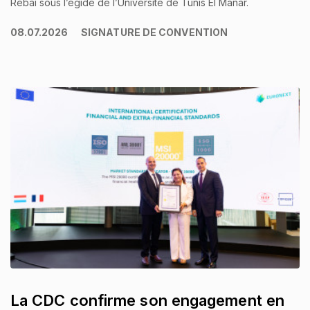
Rebai sous l’égide de l’Université de Tunis El Manar.
08.07.2026
SIGNATURE DE CONVENTION
La CDC confirme son engagement en