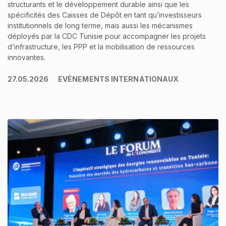
structurants et le développement durable ainsi que les
spécificités des Caisses de Dépôt en tant qu’investisseurs
institutionnels de long terme, mais aussi les mécanismes
déployés par la CDC Tunisie pour accompagner les projets
d’infrastructure, les PPP et la mobilisation de ressources
innovantes.
27.05.2026
EVÈNEMENTS INTERNATIONAUX