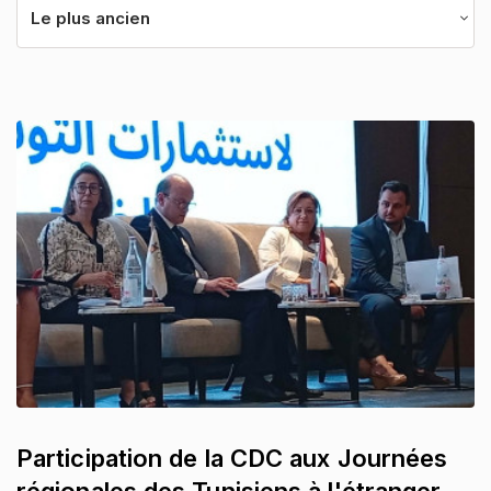
Le plus ancien
Participation de la CDC aux Journées