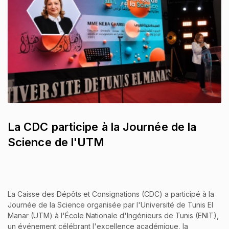
La CDC participe à la Journée de la
Science de l'UTM
La Caisse des Dépôts et Consignations (CDC) a participé à la
Journée de la Science organisée par l'Université de Tunis El
Manar (UTM) à l'École Nationale d'Ingénieurs de Tunis (ENIT),
un événement célébrant l'excellence académique, la