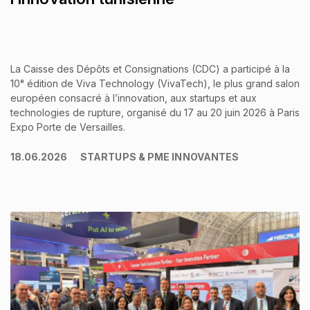
La Caisse des Dépôts et Consignations (CDC) a participé à la
10ᵉ édition de Viva Technology (VivaTech), le plus grand salon
européen consacré à l’innovation, aux startups et aux
technologies de rupture, organisé du 17 au 20 juin 2026 à Paris
Expo Porte de Versailles.
18.06.2026
STARTUPS & PME INNOVANTES