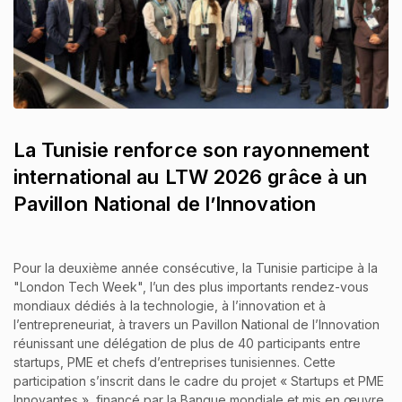
La Tunisie renforce son rayonnement
international au LTW 2026 grâce à un
Pavillon National de l’Innovation
Pour la deuxième année consécutive, la Tunisie participe à la
"London Tech Week", l’un des plus importants rendez-vous
mondiaux dédiés à la technologie, à l’innovation et à
l’entrepreneuriat, à travers un Pavillon National de l’Innovation
réunissant une délégation de plus de 40 participants entre
startups, PME et chefs d’entreprises tunisiennes. Cette
participation s’inscrit dans le cadre du projet « Startups et PME
Innovantes », financé par la Banque mondiale et mis en œuvre