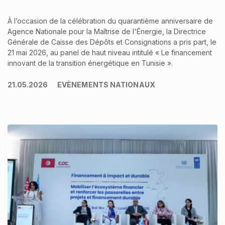
À l’occasion de la célébration du quarantième anniversaire de
Agence Nationale pour la Maîtrise de l'Énergie, la Directrice
Générale de Caisse des Dépôts et Consignations a pris part, le
21 mai 2026, au panel de haut niveau intitulé « Le financement
innovant de la transition énergétique en Tunisie ».
21.05.2026
EVÈNEMENTS NATIONAUX