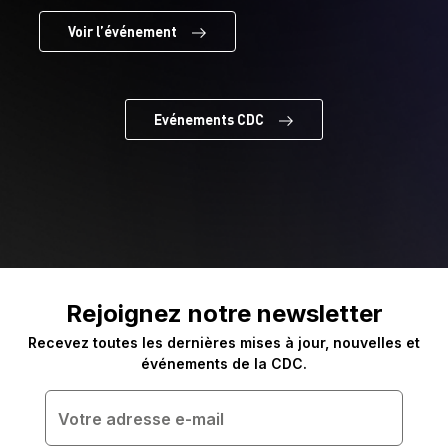
Voir l’événement
Evénements CDC
Rejoignez notre newsletter
Recevez toutes les dernières mises à jour, nouvelles et
événements de la CDC.