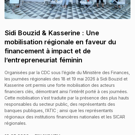
Sidi Bouzid & Kasserine : Une
mobilisation régionale en faveur du
financement à impact et de
l’entrepreneuriat féminin
Organisées par la CDC sous l’égide du Ministère des Finances,
les journées régionales des 18 et 19 mai 2026 à Sidi Bouzid et
Kasserine ont permis une forte mobilisation des acteurs
financiers clés, démontrant ainsi l’intérêt porté à ces journées.
Cette mobilisation s’est traduite par la présence des plus hauts
responsables du secteur public, des représentants des
banques publiques, l’ATIC ; ainsi que les représentants
régionaux des institutions financières nationales et les SICAR
régionales.