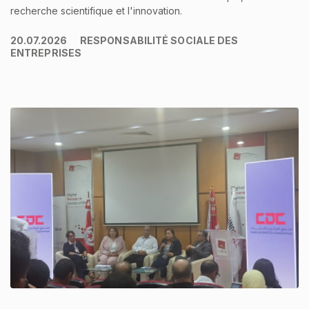
recherche scientifique et l'innovation.
20.07.2026
RESPONSABILITÉ SOCIALE DES
ENTREPRISES