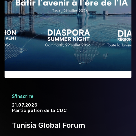
S'inscrire
21.07.2026
Participation de la CDC
Tunisia Global Forum