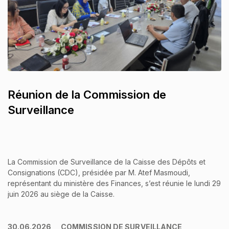
Réunion de la Commission de
Surveillance
La Commission de Surveillance de la Caisse des Dépôts et
Consignations (CDC), présidée par M. Atef Masmoudi,
représentant du ministère des Finances, s’est réunie le lundi 29
juin 2026 au siège de la Caisse.
30.06.2026
COMMISSION DE SURVEILLANCE