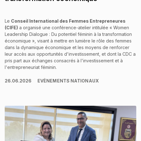
Le
Conseil International des Femmes Entrepreneures
(CIFE)
a organisé une conférence-atelier intitulée « Women
Leadership Dialogue : Du potentiel féminin à la transformation
économique », visant à mettre en lumière le rôle des femmes
dans la dynamique économique et les moyens de renforcer
leur accès aux opportunités d'investissement, et dont la CDC a
pris part aux échanges consacrés à l'investissement et à
l'entrepreneuriat féminin.
26.06.2026
EVÈNEMENTS NATIONAUX