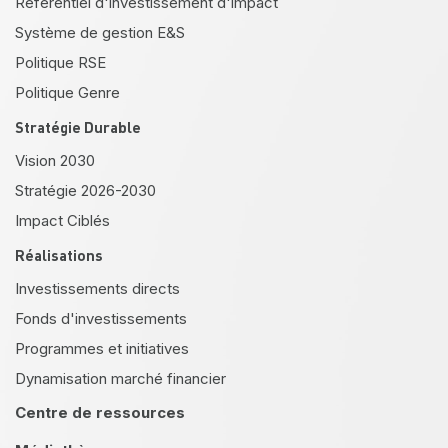
Référentiel d'investissement d'impact
Système de gestion E&S
Politique RSE
Politique Genre
Stratégie Durable
Vision 2030
Stratégie 2026-2030
Impact Ciblés
Réalisations
Investissements directs
Fonds d'investissements
Programmes et initiatives
Dynamisation marché financier
Centre de ressources