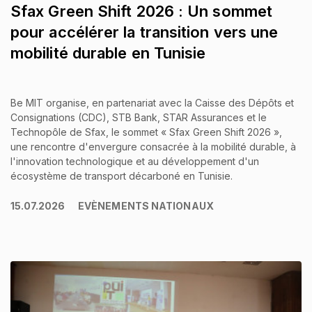
Sfax Green Shift 2026 : Un sommet
pour accélérer la transition vers une
mobilité durable en Tunisie
Be MIT organise, en partenariat avec la Caisse des Dépôts et
Consignations (CDC), STB Bank, STAR Assurances et le
Technopôle de Sfax, le sommet « Sfax Green Shift 2026 »,
une rencontre d'envergure consacrée à la mobilité durable, à
l'innovation technologique et au développement d'un
écosystème de transport décarboné en Tunisie.
15.07.2026
EVÈNEMENTS NATIONAUX