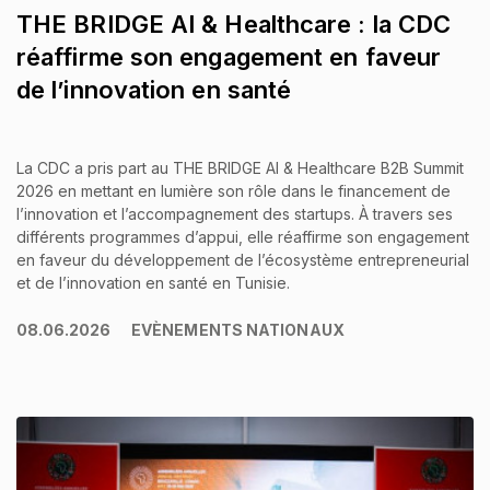
THE BRIDGE AI & Healthcare : la CDC
réaffirme son engagement en faveur
de l’innovation en santé
La CDC a pris part au
THE BRIDGE AI & Healthcare B2B Summit
2026
en mettant en lumière son rôle dans le financement de
l’innovation et l’accompagnement des startups. À travers ses
différents programmes d’appui, elle réaffirme son engagement
en faveur du développement de l’écosystème entrepreneurial
et de l’innovation en santé en Tunisie.
08.06.2026
EVÈNEMENTS NATIONAUX