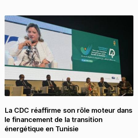
La CDC réaffirme son rôle moteur dans
le financement de la transition
énergétique en Tunisie