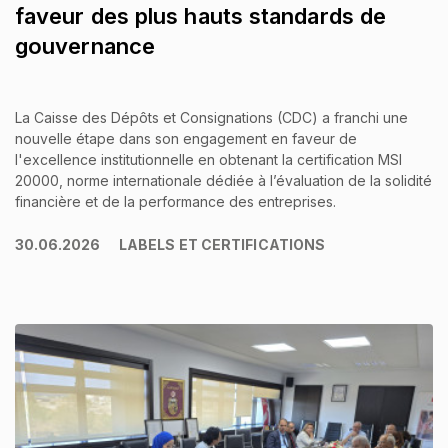
faveur des plus hauts standards de
gouvernance
La Caisse des Dépôts et Consignations (CDC) a franchi une
nouvelle étape dans son engagement en faveur de
l'excellence institutionnelle en obtenant la certification MSI
20000, norme internationale dédiée à l’évaluation de la solidité
financière et de la performance des entreprises.
30.06.2026
LABELS ET CERTIFICATIONS