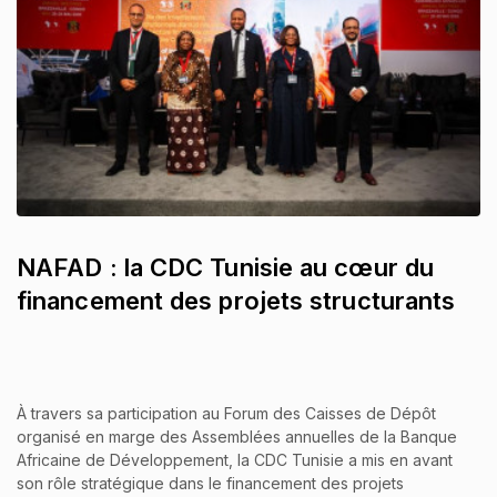
NAFAD : la CDC Tunisie au cœur du
financement des projets structurants
À travers sa participation au Forum des Caisses de Dépôt
organisé en marge des Assemblées annuelles de la Banque
Africaine de Développement, la CDC Tunisie a mis en avant
son rôle stratégique dans le financement des projets