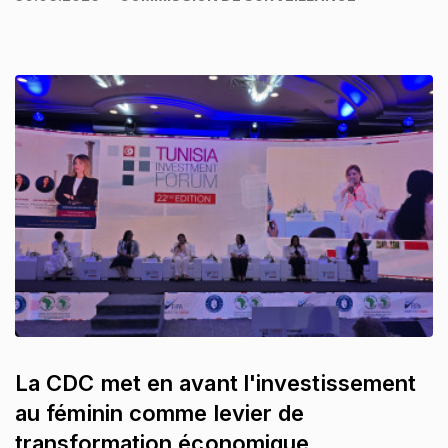
La CDC met en avant l'investissement
au féminin comme levier de
transformation économique