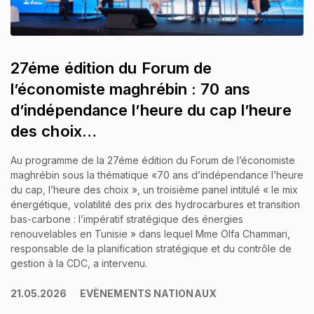
27éme édition du Forum de
l’économiste maghrébin : 70 ans
d’indépendance l’heure du cap l’heure
des choix…
Au programme de la 27éme édition du Forum de l’économiste
maghrébin sous la thématique «70 ans d’indépendance l’heure
du cap, l’heure des choix », un troisième panel intitulé « le mix
énergétique, volatilité des prix des hydrocarbures et transition
bas-carbone : l’impératif stratégique des énergies
renouvelables en Tunisie » dans lequel Mme Olfa Chammari,
responsable de la planification stratégique et du contrôle de
gestion à la CDC, a intervenu.
21.05.2026
EVÈNEMENTS NATIONAUX