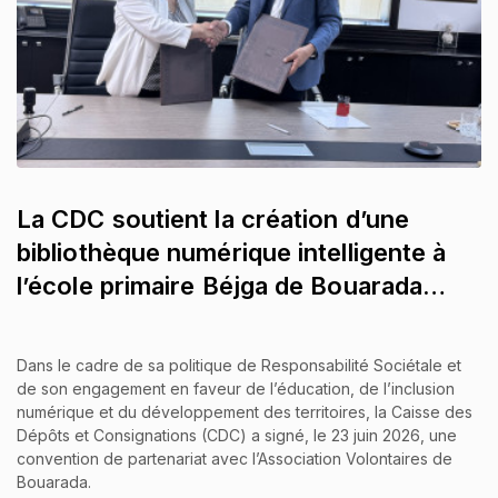
La CDC soutient la création d’une
bibliothèque numérique intelligente à
l’école primaire Béjga de Bouarada…
Dans le cadre de sa politique de Responsabilité Sociétale et
de son engagement en faveur de l’éducation, de l’inclusion
numérique et du développement des territoires, la Caisse des
Dépôts et Consignations (CDC) a signé, le 23 juin 2026, une
convention de partenariat avec l’Association Volontaires de
Bouarada.