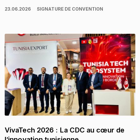
23.06.2026
SIGNATURE DE CONVENTION
VivaTech 2026 : La CDC au cœur de
l’innovation tunisienne