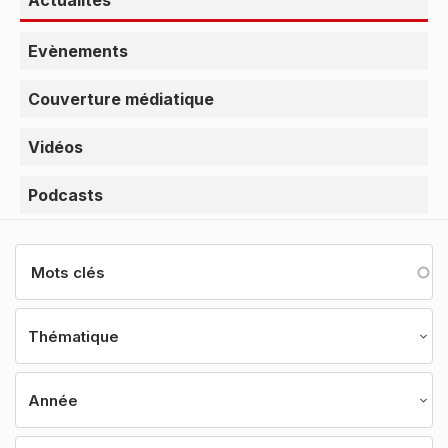
Actualités
Evènements
Couverture médiatique
Vidéos
Podcasts
Thématique