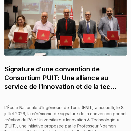
Signature d'une convention de
Consortium PUIT: Une alliance au
service de l’innovation et de la tec…
L’École Nationale d’Ingénieurs de Tunis (ENIT) a accueilli, le 8
juillet 2026, la cérémonie de signature de la convention portant
création du Pôle Universitaire « Innovation & Technologie »
(PUIT), une initiative proposée par le Professeur Noamen