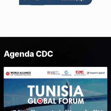
Agenda CDC