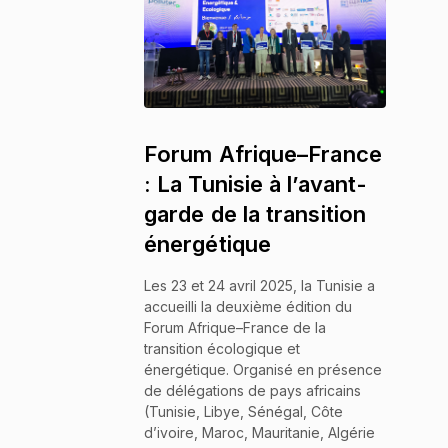
Forum Afrique–France
: La Tunisie à l’avant-
garde de la transition
énergétique
Les 23 et 24 avril 2025, la Tunisie a
accueilli la deuxième édition du
Forum Afrique–France de la
transition écologique et
énergétique. Organisé en présence
de délégations de pays africains
(Tunisie, Libye, Sénégal, Côte
d’ivoire, Maroc, Mauritanie, Algérie