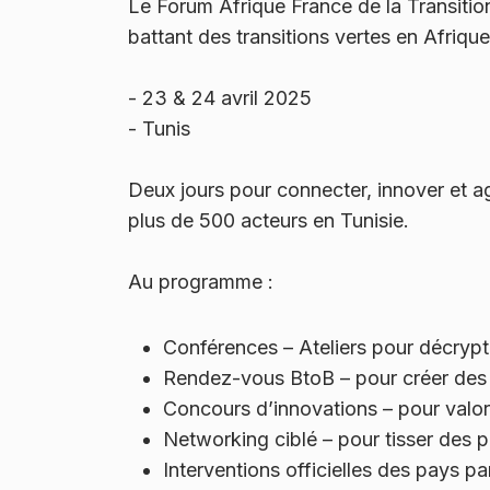
Le Forum Afrique France de la Transitio
battant des transitions vertes en Afrique
- 23 & 24 avril 2025
- Tunis
Deux jours pour connecter, innover et a
plus de 500 acteurs en Tunisie.
Au programme :
Conférences – Ateliers pour décrypt
Rendez-vous BtoB – pour créer des
Concours d’innovations – pour valori
Networking ciblé – pour tisser des p
Interventions officielles des pays pa