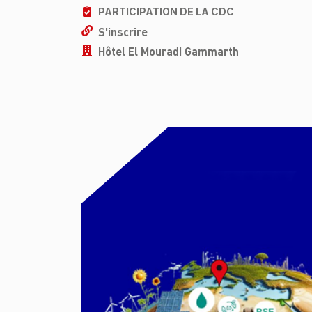
PARTICIPATION DE LA CDC
S'inscrire
Hôtel El Mouradi Gammarth