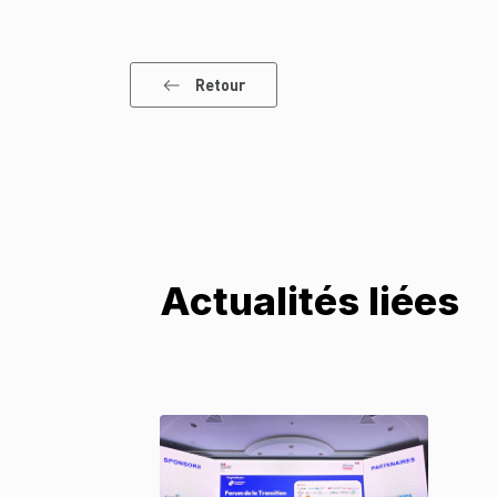
Retour
Actualités liées