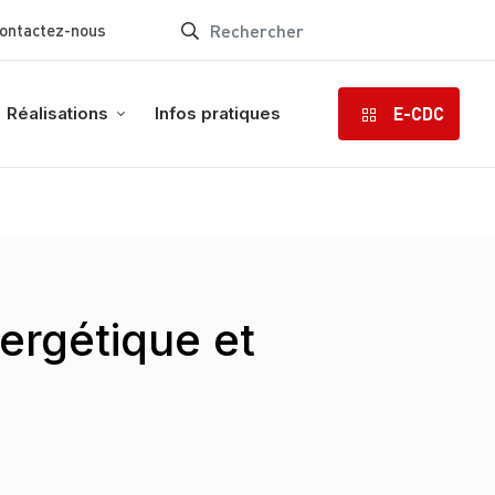
ontactez-nous
E-CDC
Réalisations
Infos pratiques
ergétique et