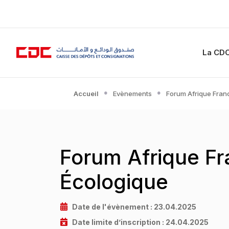
La CD
Accueil
Evènements
Forum Afrique Franc
Forum Afrique Fra
Écologique
Date de l'évènement :
23.04.2025
Date limite d’inscription :
24.04.2025