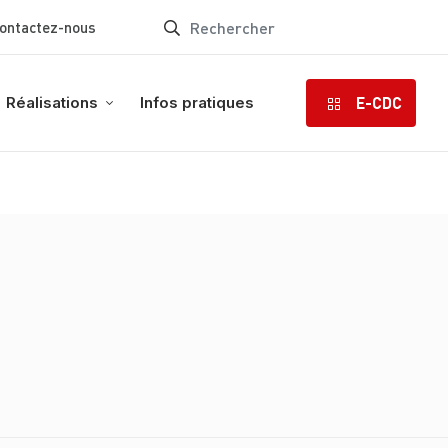
ontactez-nous
E-CDC
Réalisations
Infos pratiques