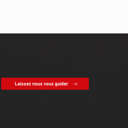
Laissez nous vous guider