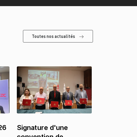
Toutes nos actualités
26
Signature d'une
convention de