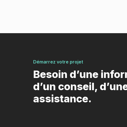
Démarrez votre projet
Besoin d’une infor
d’un conseil, d’un
assistance.