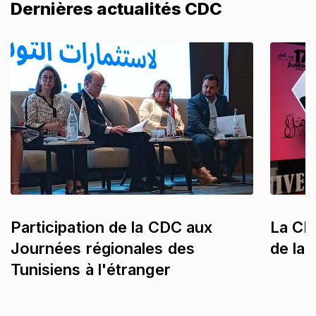
Dernières actualités CDC
Participation de la CDC aux
La CDC
Journées régionales des
de la
Tunisiens à l'étranger