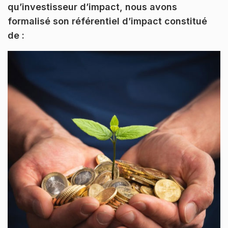
qu’investisseur d’impact, nous avons
formalisé son référentiel d’impact constitué
de :