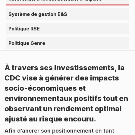
Système de gestion E&S
Politique RSE
Politique Genre
À travers ses investissements, la
CDC vise à générer des impacts
socio-économiques et
environnementaux positifs tout en
observant un rendement optimal
ajusté au risque encouru.
Afin d’ancrer son positionnement en tant