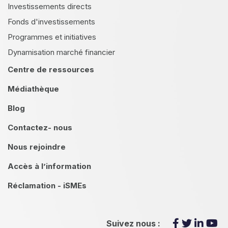
Investissements directs
Fonds d'investissements
Programmes et initiatives
Dynamisation marché financier
Centre de ressources
Médiathèque
Blog
Contactez- nous
Nous rejoindre
Accès à l’information
Réclamation - iSMEs
Suivez nous :