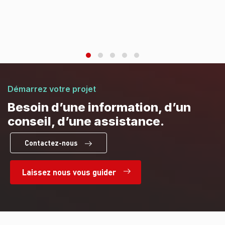
nement
Démarrez votre projet
Besoin d’une information, d’un
conseil, d’une assistance.
Contactez-nous
Laissez nous vous guider