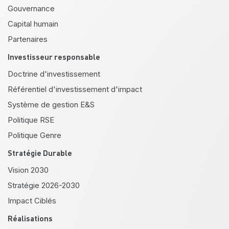
Gouvernance
Capital humain
Partenaires
Investisseur responsable
Doctrine d'investissement
Référentiel d'investissement d'impact
Système de gestion E&S
Politique RSE
Politique Genre
Stratégie Durable
Vision 2030
Stratégie 2026-2030
Impact Ciblés
Réalisations