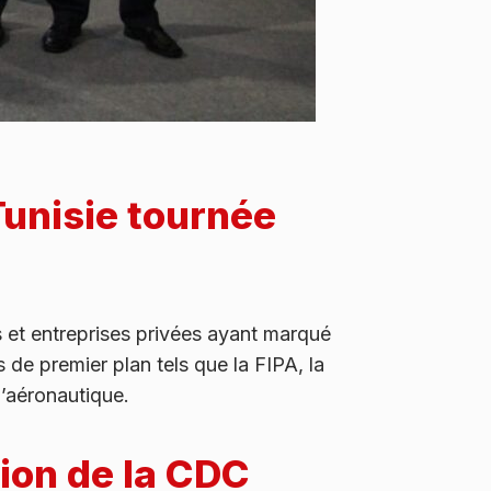
unisie tournée
 et entreprises privées ayant marqué
de premier plan tels que la FIPA, la
l’aéronautique.
ion de la CDC