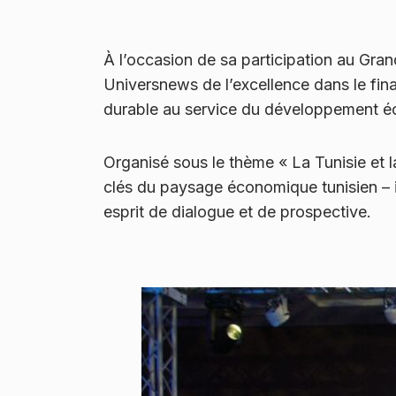
À l’occasion de sa participation au Gr
Universnews de l’excellence dans le fi
durable au service du développement éc
Organisé sous le thème « La Tunisie et 
clés du paysage économique tunisien – in
esprit de dialogue et de prospective.