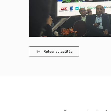
Retour actualités