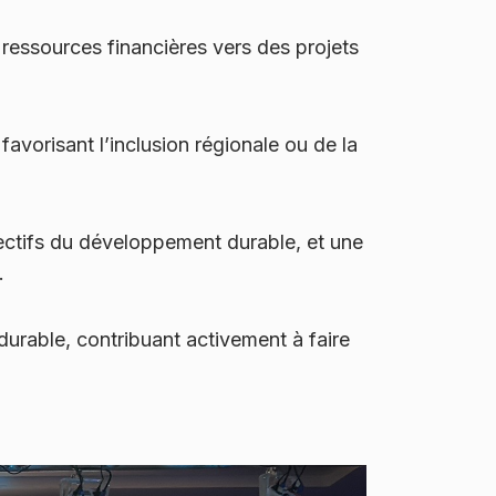
 ressources financières vers des projets
favorisant l’inclusion régionale ou de la
jectifs du développement durable, et une
.
urable, contribuant activement à faire