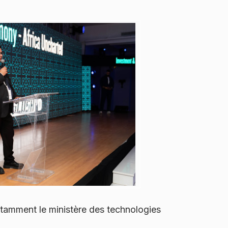
otamment le ministère des technologies