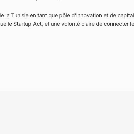
a Tunisie en tant que pôle d’innovation et de capital-
ue le Startup Act, et une volonté claire de connecter l