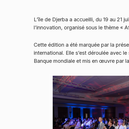
L’île de Djerba a accueilli, du 19 au 21 
l’innovation, organisé sous le thème « A
Cette édition a été marquée par la prése
international. Elle s’est déroulée avec l
Banque mondiale et mis en œuvre par la