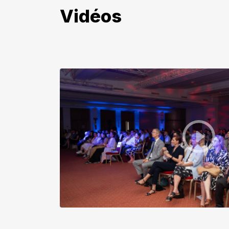
Vidéos