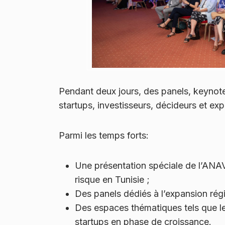
Pendant deux jours, des panels, keynotes
startups, investisseurs, décideurs et exp
Parmi les temps forts:
Une présentation spéciale de l’ANAVA
risque en Tunisie ;
Des panels dédiés à l’expansion régio
Des espaces thématiques tels que le
startups en phase de croissance.