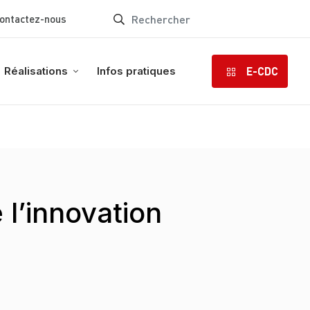
ontactez-nous
E-CDC
Réalisations
Infos pratiques
 l’innovation