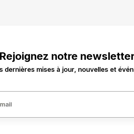
Rejoignez notre newslette
s dernières mises à jour, nouvelles et évé