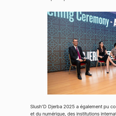
Slush’D Djerba 2025 a également pu com
et du numérique, des institutions interna