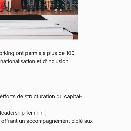
orking ont permis à plus de 100
nationalisation et d’inclusion.
fforts de structuration du capital-
 leadership féminin ;
E, offrant un accompagnement ciblé aux