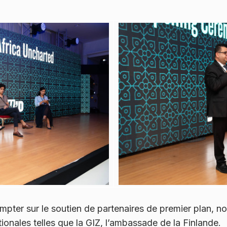
pter sur le soutien de partenaires de premier plan, n
tionales telles que la GIZ, l’ambassade de la Finlande.