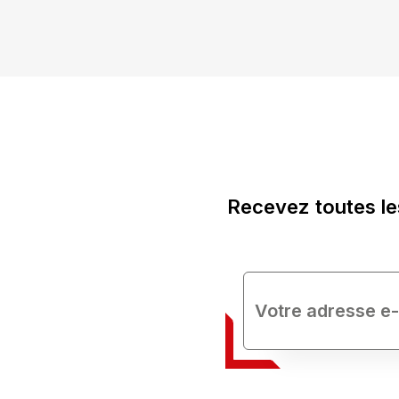
Recevez toutes le