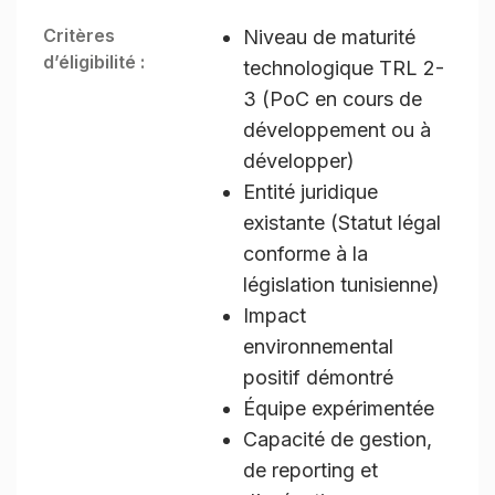
Critères
Niveau de maturité
d’éligibilité :
technologique TRL 2-
3 (PoC en cours de
développement ou à
développer)
Entité juridique
existante (Statut légal
conforme à la
législation tunisienne)
Impact
environnemental
positif démontré
Équipe expérimentée
Capacité de gestion,
de reporting et