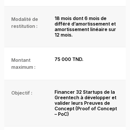
18 mois dont 6 mois de
Modalité de
différé d’amortissement et
restitution :
amortissement linéaire sur
12 mois.
75 000 TND.
Montant
maximum :
Financer 32 Startups de la
Objectif :
Greentech à développer et
valider leurs Preuves de
Concept (Proof of Concept
– PoC)