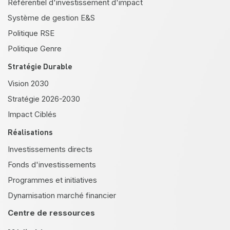
Référentiel d'investissement d'impact
Système de gestion E&S
Politique RSE
Politique Genre
Stratégie Durable
Vision 2030
Stratégie 2026-2030
Impact Ciblés
Réalisations
Investissements directs
Fonds d'investissements
Programmes et initiatives
Dynamisation marché financier
Centre de ressources