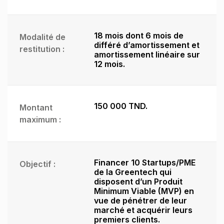
18 mois dont 6 mois de
Modalité de
différé d’amortissement et
restitution :
amortissement linéaire sur
12 mois.
150 000 TND.
Montant
maximum :
Financer 10 Startups/PME
Objectif :
de la Greentech qui
disposent d’un Produit
Minimum Viable (MVP) en
vue de pénétrer de leur
marché et acquérir leurs
premiers clients.