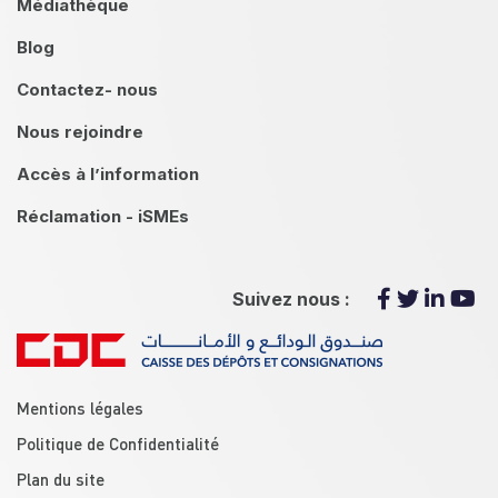
Médiathèque
Blog
Contactez- nous
Nous rejoindre
Accès à l’information
Réclamation - iSMEs
Suivez nous :
menu footer
Mentions légales
Politique de Confidentialité
Plan du site