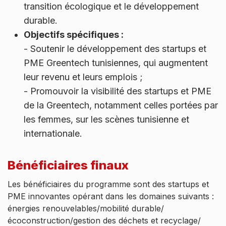
transition écologique et le développement
durable.
Objectifs spécifiques :
- Soutenir le développement des startups et
PME Greentech tunisiennes, qui augmentent
leur revenu et leurs emplois ;
- Promouvoir la visibilité des startups et PME
de la Greentech, notamment celles portées par
les femmes, sur les scènes tunisienne et
internationale.
Bénéficiaires finaux
Les bénéficiaires du programme sont des startups et
PME innovantes opérant dans les domaines suivants :
énergies renouvelables/mobilité durable/
écoconstruction/gestion des déchets et recyclage/