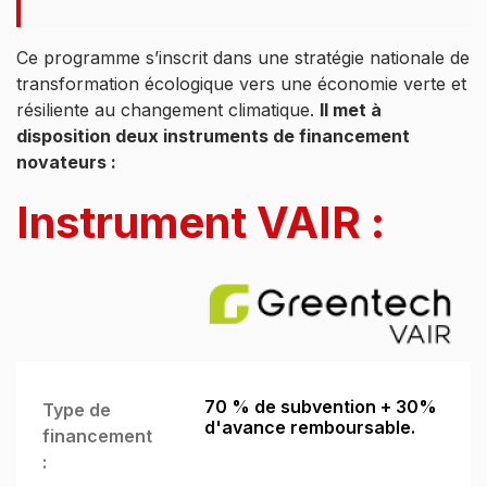
Ce programme s’inscrit dans une stratégie nationale de
transformation écologique vers une économie verte et
résiliente au changement climatique.
Il met à
disposition deux instruments de financement
novateurs :
Instrument VAIR :
70 % de subvention + 30%
Type de
d'avance remboursable.
financement
: