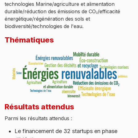
technologies Marine/agriculture et alimentation
durable/réduction des émissions de CO₂/efficacité
énergétique/régénération des sols et
biodiversité/technologies de l'eau.
Thématiques
Résultats attendus
Parmi les résultats attendus :
Le financement de 32 startups en phase