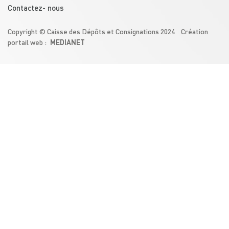
Contactez- nous
Copyright © Caisse des Dépôts et Consignations 2024 Création
MEDIANET
portail web :