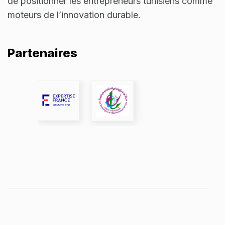
de positionner les entrepreneurs tunisiens comme
moteurs de l’innovation durable.
Partenaires