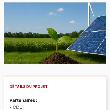
DÉTAILS DU PROJET
Partenaires :
- CDC