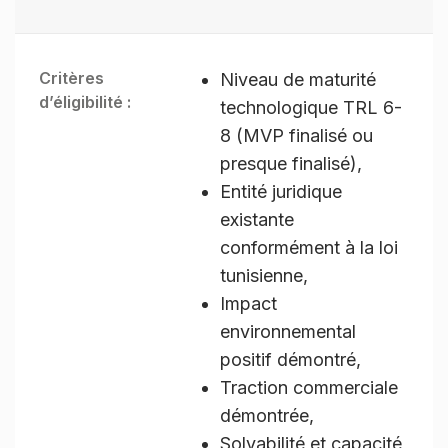
Critères
Niveau de maturité
d’éligibilité :
technologique TRL 6-
8 (MVP finalisé ou
presque finalisé),
Entité juridique
existante
conformément à la loi
tunisienne,
Impact
environnemental
positif démontré,
Traction commerciale
démontrée,
Solvabilité et capacité