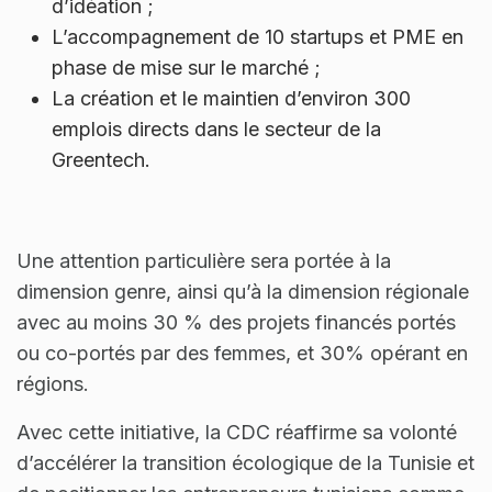
d’idéation ;
L’accompagnement de 10 startups et PME en
phase de mise sur le marché ;
La création et le maintien d’environ 300
emplois directs dans le secteur de la
Greentech.
Une attention particulière sera portée à la
dimension genre, ainsi qu’à la dimension régionale
avec au moins 30 % des projets financés portés
ou co-portés par des femmes, et 30% opérant en
régions.
Avec cette initiative, la CDC réaffirme sa volonté
d’accélérer la transition écologique de la Tunisie et