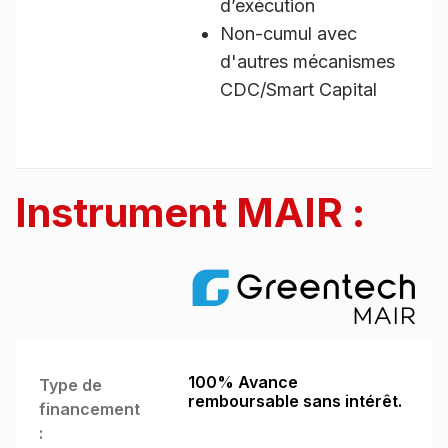
d’exécution
Non-cumul avec
d'autres mécanismes
CDC/Smart Capital
Instrument MAIR :
100% Avance
Type de
remboursable sans intérêt.
financement
: