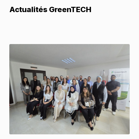
Actualités GreenTECH