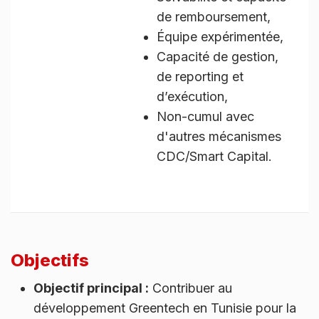
de remboursement,
Équipe expérimentée,
Capacité de gestion,
de reporting et
d’exécution,
Non-cumul avec
d'autres mécanismes
CDC/Smart Capital.
Objectifs
Objectif principal :
Contribuer au
développement Greentech en Tunisie pour la