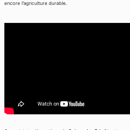
encore l’agriculture durable.