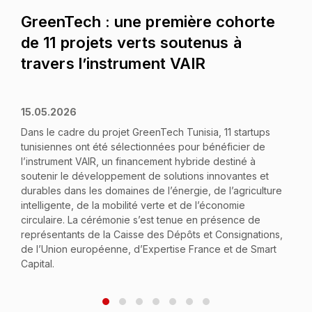
GreenTech : une première cohorte
de 11 projets verts soutenus à
travers l’instrument VAIR
15.05.2026
Dans le cadre du projet GreenTech Tunisia, 11 startups
tunisiennes ont été sélectionnées pour bénéficier de
l’instrument VAIR, un financement hybride destiné à
soutenir le développement de solutions innovantes et
durables dans les domaines de l’énergie, de l’agriculture
intelligente, de la mobilité verte et de l’économie
circulaire. La cérémonie s’est tenue en présence de
représentants de la Caisse des Dépôts et Consignations,
de l’Union européenne, d’Expertise France et de Smart
Capital.