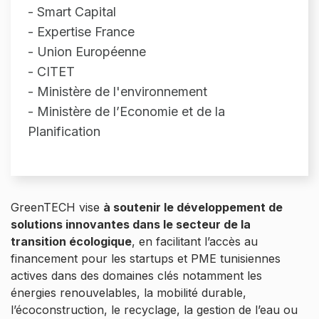
- Smart Capital
- Expertise France
- Union Européenne
- CITET
- Ministère de l'environnement
- Ministère de l’Economie et de la
Planification
GreenTECH vise
à soutenir le développement de
solutions innovantes dans le secteur de la
transition écologique
, en facilitant l’accès au
financement pour les startups et PME tunisiennes
actives dans des domaines clés notamment les
énergies renouvelables, la mobilité durable,
l’écoconstruction, le recyclage, la gestion de l’eau ou