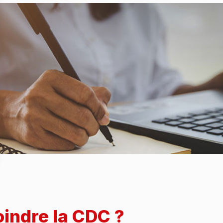
oindre la CDC ?