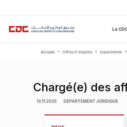
La CD
Accueil
Offres D'emplois
Experimente
Chargé(e) des aff
13.11.2025
DÉPARTEMENT JURIDIQUE