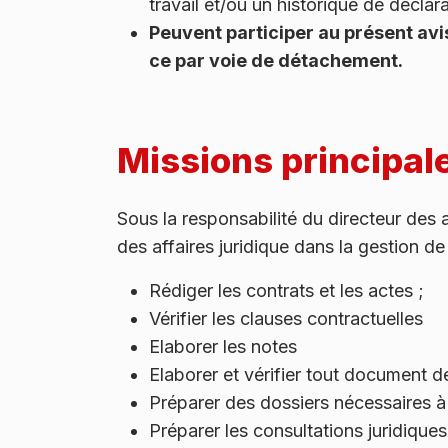
travail et/ou un historique de décla
Peuvent participer au présent avi
ce par voie de détachement.
Missions principal
Sous la responsabilité du directeur des af
des affaires juridique dans la gestion de 
Rédiger les contrats et les actes ;
Vérifier les clauses contractuelles
Elaborer les notes
Elaborer et vérifier tout document de
Préparer des dossiers nécessaires à l
Préparer les consultations juridiques