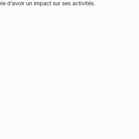
ble d’avoir un impact sur ses activités.