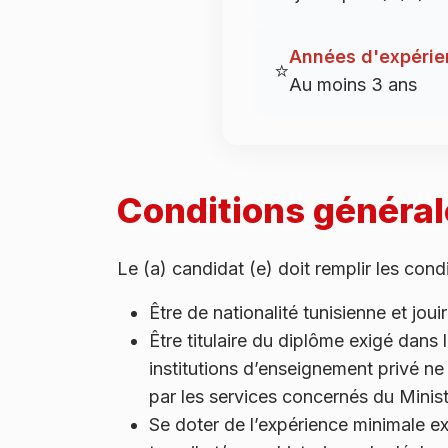
Années d'expérie
⭐
Au moins 3 ans
Conditions général
Le (a) candidat (e) doit remplir les cond
Être de nationalité tunisienne et joui
Être titulaire du diplôme exigé dans 
institutions d’enseignement privé n
par les services concernés du Minist
Se doter de l’expérience minimale ex