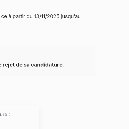
t ce à partir du 13/11/2025 jusqu’au
e rejet de sa candidature.
ure :