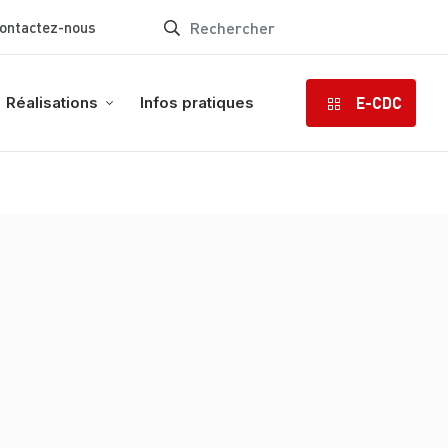
ontactez-nous
E-CDC
Réalisations
Infos pratiques