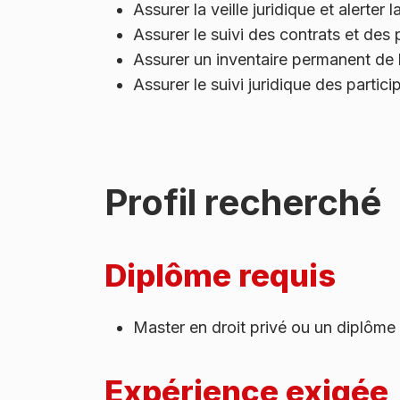
Assurer la veille juridique et alerter
Assurer le suivi des contrats et des 
Assurer un inventaire permanent de 
Assurer le suivi juridique des partic
Profil recherché
Diplôme requis
Master en droit privé ou un diplôme
Expérience exigée