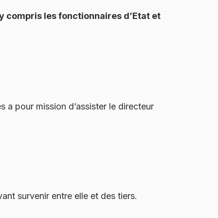
y compris les fonctionnaires d’Etat et
es a pour mission d’assister le directeur
nt survenir entre elle et des tiers.