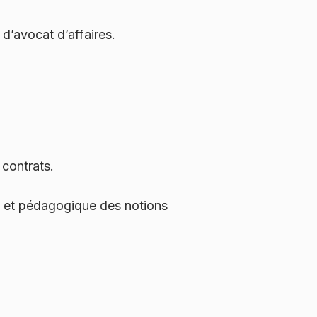
d’avocat d’affaires.
 contrats.
re et pédagogique des notions