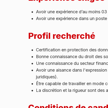
Avoir une expérience d’au moins 03 
Avoir une expérience dans un poste s
Profil recherché
Certification en protection des do
Bonne connaissance du droit des soc
Une connaissance du secteur financi
Avoir une aisance dans l'expression 
juridiques).
Être capable de travailler en mode co
La discrétion et la rigueur sont des 
Conditions de cand