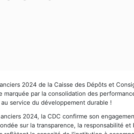
inanciers 2024 de la Caisse des Dépôts et Consi
marquée par la consolidation des performances
ct au service du développement durable !
financiers 2024, la CDC confirme son engagemen
ondée sur la transparence, la responsabilité et 