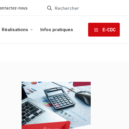
ontactez-nous
E-CDC
Réalisations
Infos pratiques