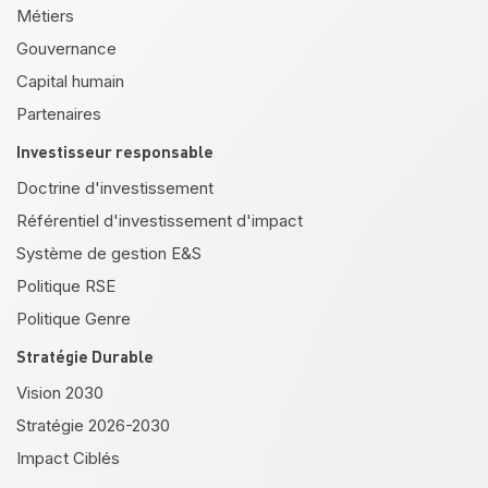
Métiers
Gouvernance
Capital humain
Partenaires
Investisseur responsable
Doctrine d'investissement
Référentiel d'investissement d'impact
Système de gestion E&S
Politique RSE
Politique Genre
Stratégie Durable
Vision 2030
Stratégie 2026-2030
Impact Ciblés