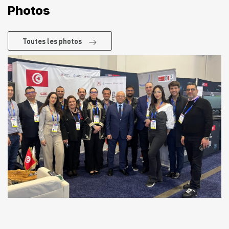
Photos
Toutes les photos