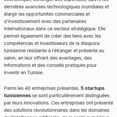
dernières avancées technologiques mondiales et
élargir les opportunités commerciales et
d’investissement avec des partenaires
internationaux dans ce secteur stratégique. Elle
permet également de créer des liens avec les
compétences et investisseurs de la diaspora
tunisienne résidante à l’étranger et présente au
salon, en leur offrant des avantages, des
informations et des conseils pratiques pour
investir en Tunisie.
Parmi les 40 entreprises présentes,
5 startups
tunisiennes
se sont particulièrement distinguées
par leurs innovations. Ces entreprises ont présenté
des solutions révolutionnaires dans les domaines