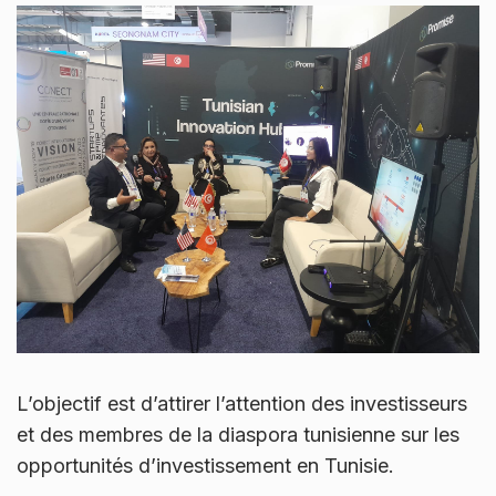
L’objectif est d’attirer l’attention des investisseurs
et des membres de la diaspora tunisienne sur les
opportunités d’investissement en Tunisie.