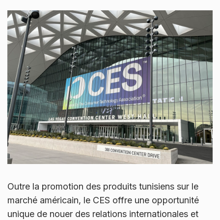
Outre la promotion des produits tunisiens sur le
marché américain, le CES offre une opportunité
unique de nouer des relations internationales et