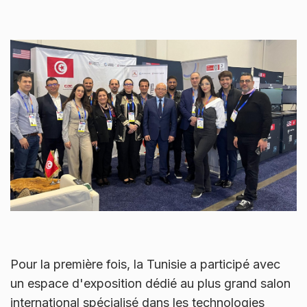
Pour la première fois, la Tunisie a participé avec
un espace d'exposition dédié au plus grand salon
international spécialisé dans les technologies