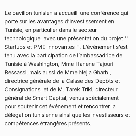
Le pavillon tunisien a accueilli une conférence qui
porte sur les avantages d’investissement en
Tunisie, en particulier dans le secteur
technologique, avec une présentation du projet ''
Startups et PME Innovantes ''. L’événement s’est
tenu avec la participation de l’ambassadrice de
Tunisie à Washington, Mme Hanene Tajouri
Bessassi, mais aussi de Mme Nejia Gharbi,
directrice générale de la Caisse des Dépôts et
Consignations, et de M. Tarek Triki, directeur
général de Smart Capital, venus spécialement
pour soutenir cet événement et rencontrer la
délégation tunisienne ainsi que les investisseurs et
compétences étrangères présents.