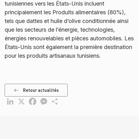
tunisiennes vers les États-Unis incluent
principalement les Produits alimentaires (80%),
tels que dattes et huile d’olive conditionnée ainsi
que les secteurs de l’énergie, technologies,
énergies renouvelables et pièces automobiles. Les
États-Unis sont également la première destination
pour les produits artisanaux tunisiens.
Retour actualités
LinkedIn
X
Facebook
Messenger
Partager