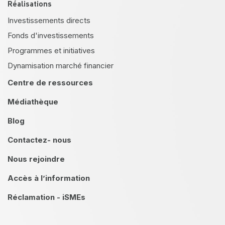
Réalisations
Investissements directs
Fonds d'investissements
Programmes et initiatives
Dynamisation marché financier
Centre de ressources
Médiathèque
Blog
Contactez- nous
Nous rejoindre
Accès à l’information
Réclamation - iSMEs