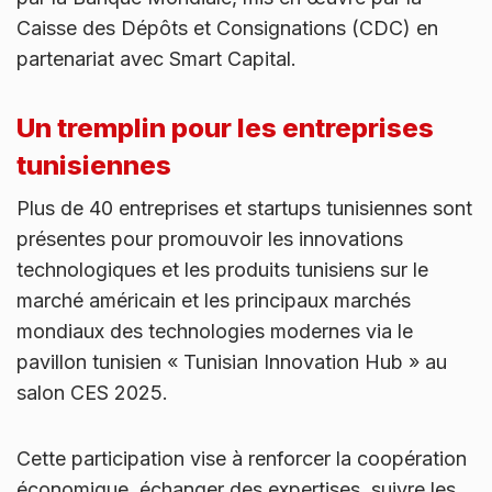
Caisse des Dépôts et Consignations (CDC) en
partenariat avec Smart Capital.
Un tremplin pour les entreprises
tunisiennes
Plus de 40 entreprises et startups tunisiennes sont
présentes pour promouvoir les innovations
technologiques et les produits tunisiens sur le
marché américain et les principaux marchés
mondiaux des technologies modernes via le
pavillon tunisien « Tunisian Innovation Hub » au
salon CES 2025.
Cette participation vise à renforcer la coopération
économique, échanger des expertises, suivre les