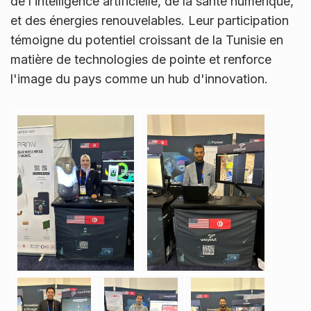
de l’intelligence artificielle, de la santé numérique,
et des énergies renouvelables. Leur participation
témoigne du potentiel croissant de la Tunisie en
matière de technologies de pointe et renforce
l'image du pays comme un hub d'innovation.