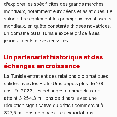
d’explorer les spécificités des grands marchés
mondiaux, notamment européens et asiatiques. Le
salon attire également les principaux investisseurs
mondiaux, en quête constante d’idées novatrices,
un domaine où la Tunisie excelle grâce à ses
jeunes talents et ses réussites.
Un partenariat historique et des
échanges en croissance
La Tunisie entretient des relations diplomatiques
solides avec les États-Unis depuis plus de 200
ans. En 2023, les échanges commerciaux ont
atteint 3 254,3 millions de dinars, avec une
réduction significative du déficit commercial à
327,5 millions de dinars. Les exportations