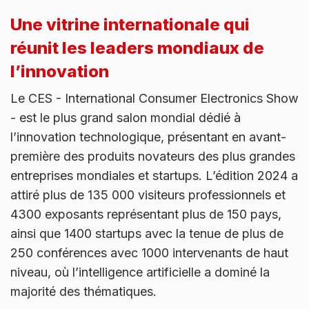
Une vitrine internationale qui
réunit les leaders mondiaux de
l’innovation
Le CES - International Consumer Electronics Show
- est le plus grand salon mondial dédié à
l’innovation technologique, présentant en avant-
première des produits novateurs des plus grandes
entreprises mondiales et startups. L’édition 2024 a
attiré plus de 135 000 visiteurs professionnels et
4300 exposants représentant plus de 150 pays,
ainsi que 1400 startups avec la tenue de plus de
250 conférences avec 1000 intervenants de haut
niveau, où l’intelligence artificielle a dominé la
majorité des thématiques.