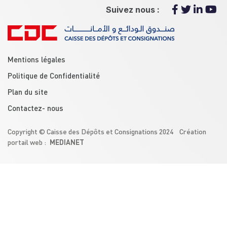
Suivez nous :
menu footer
Mentions légales
Politique de Confidentialité
Plan du site
Contactez- nous
Copyright © Caisse des Dépôts et Consignations 2024 Création
MEDIANET
portail web :