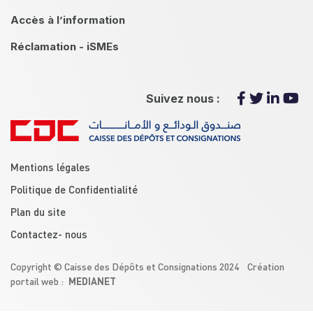
Accès à l’information
Réclamation - iSMEs
Suivez nous :
menu footer
Mentions légales
Politique de Confidentialité
Plan du site
Contactez- nous
Copyright © Caisse des Dépôts et Consignations 2024 Création
MEDIANET
portail web :