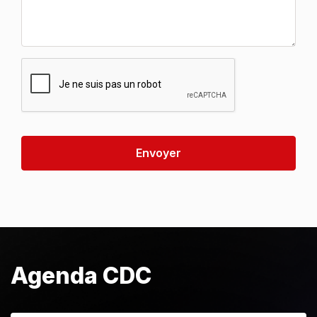
Envoyer
Agenda CDC