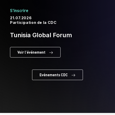
S'inscrire
21.07.2026
Participation de la CDC
Tunisia Global Forum
Voir l’événement
Evénements CDC