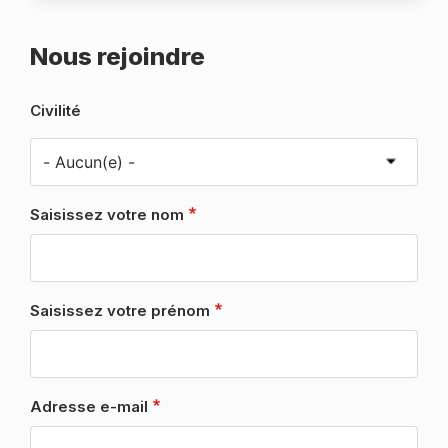
Nous rejoindre
Civilité
Saisissez votre nom
Saisissez votre prénom
Adresse e-mail