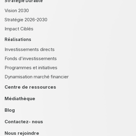
Stratégie Durable
Vision 2030
Stratégie 2026-2030
Impact Ciblés
Réalisations
Investissements directs
Fonds d'investissements
Programmes et initiatives
Dynamisation marché financier
Centre de ressources
Médiathèque
Blog
Contactez- nous
Nous rejoindre