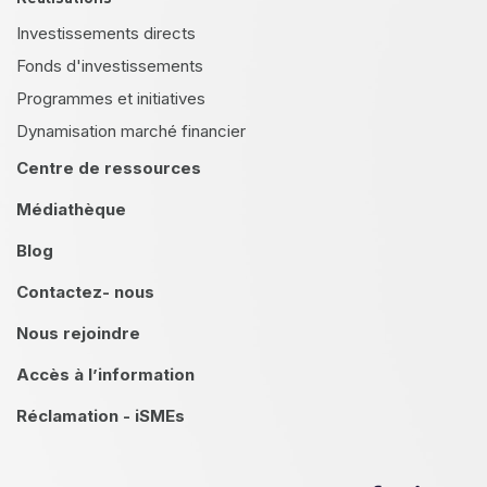
Investissements directs
Fonds d'investissements
Programmes et initiatives
Dynamisation marché financier
Centre de ressources
Médiathèque
Blog
Contactez- nous
Nous rejoindre
Accès à l’information
Réclamation - iSMEs