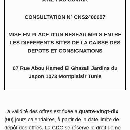
CONSULTATION N° CNS2400007
MISE EN PLACE D’UN RESEAU MPLS ENTRE
LES DIFFERENTS SITES DE LA CAISSE DES
DEPOTS ET CONSIGNATIONS
07 Rue Abou Hamed El Ghazali Jardins du
Japon 1073 Montplaisir Tunis
La validité des offres est fixée à
quatre-vingt-dix
(90)
jours calendaires, à partir de la date limite de
dépôt des offres. La CDC se réserve le droit de ne