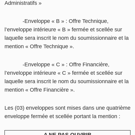
Administratifs »
-Enveloppe « B » : Offre Technique,
l’enveloppe intérieure « B » fermée et scellée sur
laquelle sera inscrit le nom du soumissionnaire et la
mention « Offre Technique ».
-Enveloppe « C » : Offre Financière,
l’enveloppe intérieure « C » fermée et scellée sur
laquelle sera inscrit le nom du soumissionnaire et la
mention « Offre Financière ».
Les (03) enveloppes sont mises dans une quatrième
enveloppe fermée et scellée portant la mention :
A NE PAS OUVRIR