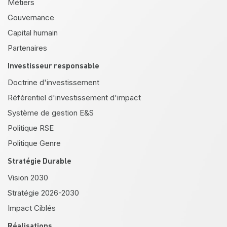
Métiers
Gouvernance
Capital humain
Partenaires
Investisseur responsable
Doctrine d'investissement
Référentiel d'investissement d'impact
Système de gestion E&S
Politique RSE
Politique Genre
Stratégie Durable
Vision 2030
Stratégie 2026-2030
Impact Ciblés
Réalisations