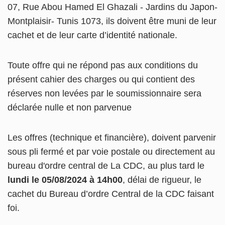
07, Rue Abou Hamed El Ghazali - Jardins du Japon-
Montplaisir- Tunis 1073, ils doivent être muni de leur
cachet et de leur carte d’identité nationale.
Toute offre qui ne répond pas aux conditions du
présent cahier des charges ou qui contient des
réserves non levées par le soumissionnaire sera
déclarée nulle et non parvenue
Les offres (technique et financière), doivent parvenir
sous pli fermé et par voie postale ou directement au
bureau d'ordre central de La CDC, au plus tard le
lundi le
05/08/2024 à 14h00
, délai de rigueur, le
cachet du Bureau d’ordre Central de la CDC faisant
foi.