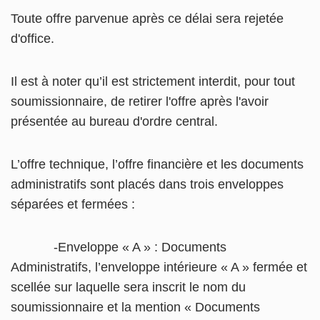
Toute offre parvenue après ce délai sera rejetée
d'office.
Il est à noter qu’il est strictement interdit, pour tout
soumissionnaire, de retirer l'offre après l'avoir
présentée au bureau d'ordre central.
L’offre technique, l’offre financière et les documents
administratifs sont placés dans trois enveloppes
séparées et fermées :
-Enveloppe « A » : Documents
Administratifs, l’enveloppe intérieure « A » fermée et
scellée sur laquelle sera inscrit le nom du
soumissionnaire et la mention « Documents