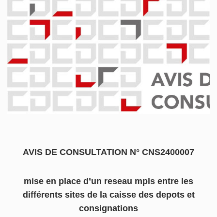
AVIS DE CONSULTATION N° CNS2400007
mise en place d’un reseau mpls entre les
différents sites de la caisse des depots et
consignations