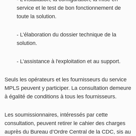
service et le test de bon fonctionnement de
toute la solution.
- L’élaboration du dossier technique de la
solution.
- L’assistance à l'exploitation et au support.
Seuls les opérateurs et les fournisseurs du service
MPLS peuvent y participer. La consultation demeure
à égalité de conditions à tous les fournisseurs.
Les soumissionnaires, intéressés par cette
consultation, peuvent retirer le cahier des charges
auprès du Bureau d’Ordre Central de la CDC, sis au