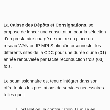
La
Caisse des Dépôts et Consignations
, se
propose de lancer une consultation pour la sélection
d’un prestataire chargé de mettre en place un
réseau WAN en IP MPLS afin d'interconnecter les
différents sites de la CDC pour une durée d’une (01)
année renouvelée par tacite reconduction trois (03)
fois.
Le soumissionnaire est tenu d’intégrer dans son
offre toutes les prestations de services nécessaires
telles que :
- L’installation, la configuration, la mise en