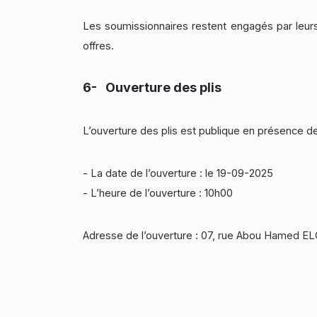
Les soumissionnaires restent engagés par leurs
offres.
6-
Ouverture des plis
L’ouverture des plis est publique en présence de
- La date de l’ouverture : le 19-09-2025
- L’heure de l’ouverture : 10h00
Adresse de l’ouverture : 07, rue Abou Hamed ELGh