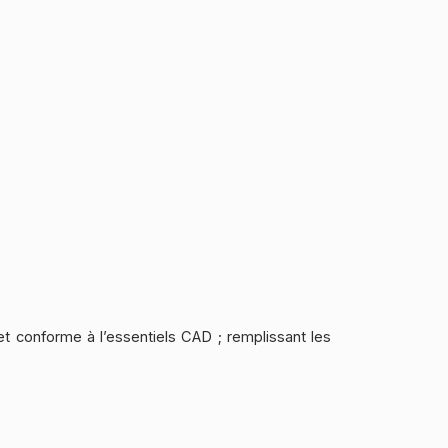
t conforme à l’essentiels CAD ; remplissant les