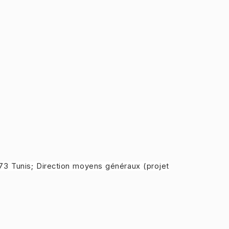
073 Tunis; Direction moyens généraux (projet