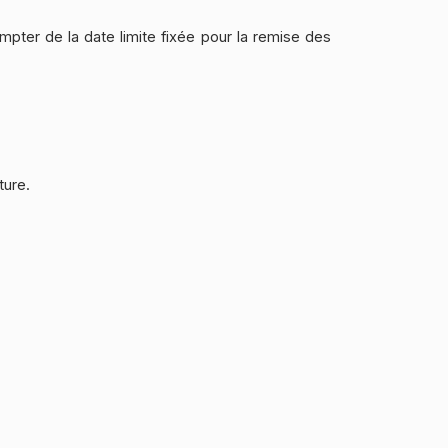
pter de la date limite fixée pour la remise des
ture.