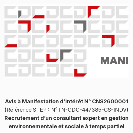
Avis à Manifestation d’intérêt N° CNS2600001
(Référence STEP : N°TN-CDC-447385-CS-INDV)
Recrutement d’un consultant expert en gestion
environnementale et sociale à temps partiel