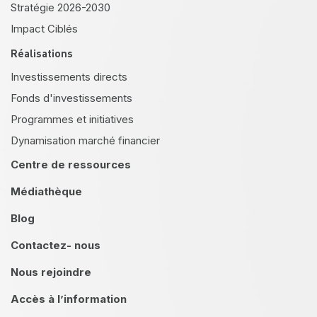
Stratégie 2026-2030
Impact Ciblés
Réalisations
Investissements directs
Fonds d'investissements
Programmes et initiatives
Dynamisation marché financier
Centre de ressources
Médiathèque
Blog
Contactez- nous
Nous rejoindre
Accès à l’information