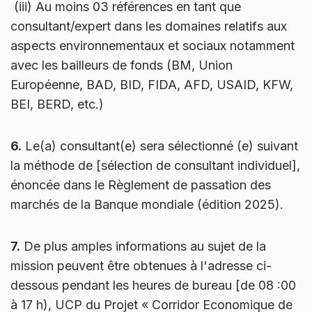
(iii) Au moins 03 références en tant que
consultant/expert dans les domaines relatifs aux
aspects environnementaux et sociaux notamment
avec les bailleurs de fonds (BM, Union
Européenne, BAD, BID, FIDA, AFD, USAID, KFW,
BEI, BERD, etc.)
6.
Le(a) consultant(e) sera sélectionné (e) suivant
la méthode de [sélection de consultant individuel],
énoncée dans le Règlement de passation des
marchés de la Banque mondiale (édition 2025).
7.
De plus amples informations au sujet de la
mission peuvent être obtenues à l'adresse ci-
dessous pendant les heures de bureau [de 08 :00
à 17 h), UCP du Projet « Corridor Economique de