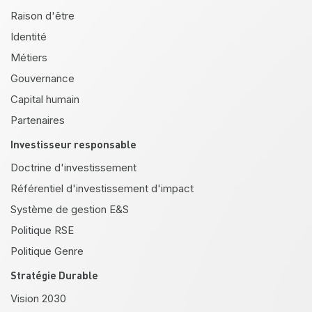
Raison d'être
Identité
Métiers
Gouvernance
Capital humain
Partenaires
Investisseur responsable
Doctrine d'investissement
Référentiel d'investissement d'impact
Système de gestion E&S
Politique RSE
Politique Genre
Stratégie Durable
Vision 2030