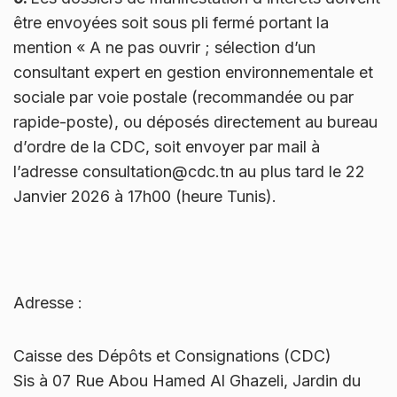
être envoyées soit sous pli fermé portant la
mention « A ne pas ouvrir ; sélection d’un
consultant expert en gestion environnementale et
sociale par voie postale (recommandée ou par
rapide-poste), ou déposés directement au bureau
d’ordre de la CDC, soit envoyer par mail à
l’adresse consultation@cdc.tn au plus tard le 22
Janvier 2026 à 17h00 (heure Tunis).
Adresse :
Caisse des Dépôts et Consignations (CDC)
Sis à 07 Rue Abou Hamed Al Ghazeli, Jardin du