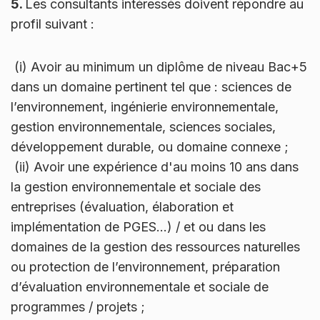
5.
Les consultants intéressés doivent répondre au
profil suivant :
(i) Avoir au minimum un diplôme de niveau Bac+5
dans un domaine pertinent tel que : sciences de
l’environnement, ingénierie environnementale,
gestion environnementale, sciences sociales,
développement durable, ou domaine connexe ;
(ii) Avoir une expérience d'au moins 10 ans dans
la gestion environnementale et sociale des
entreprises (évaluation, élaboration et
implémentation de PGES…) / et ou dans les
domaines de la gestion des ressources naturelles
ou protection de l’environnement, préparation
d’évaluation environnementale et sociale de
programmes / projets ;