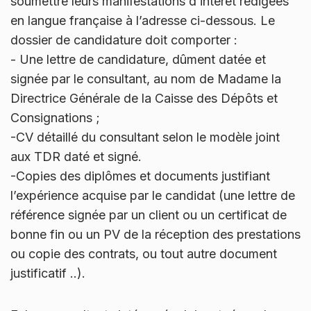
soumettre leurs manifestations d’intérêt rédigées
en langue française à l’adresse ci-dessous. Le
dossier de candidature doit comporter :
- Une lettre de candidature, dûment datée et
signée par le consultant, au nom de Madame la
Directrice Générale de la Caisse des Dépôts et
Consignations ;
-CV détaillé du consultant selon le modèle joint
aux TDR daté et signé.
-Copies des diplômes et documents justifiant
l’expérience acquise par le candidat (une lettre de
référence signée par un client ou un certificat de
bonne fin ou un PV de la réception des prestations
ou copie des contrats, ou tout autre document
justificatif ..).