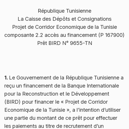
République Tunisienne
La Caisse des Dépôts et Consignations
Projet de Corridor Economique de la Tunisie
composante 2.2 accès au financement (P 167900)
Prêt BIRD N° 9655-TN
1.
Le Gouvernement de la République Tunisienne a
reçu un financement de la Banque Internationale
pour la Reconstruction et le Développement
(BIRD) pour financer le « Projet de Corridor
Economique de la Tunisie », a l’intention d’utiliser
une partie du montant de ce prêt pour effectuer
les paiements au titre de recrutement d’un