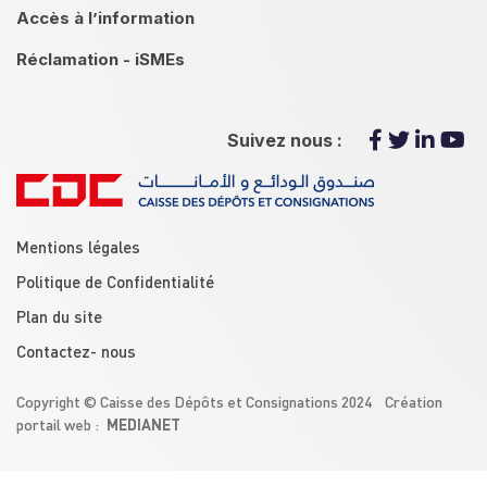
Accès à l’information
Réclamation - iSMEs
Suivez nous :
menu footer
Mentions légales
Politique de Confidentialité
Plan du site
Contactez- nous
Copyright © Caisse des Dépôts et Consignations 2024 Création
MEDIANET
portail web :