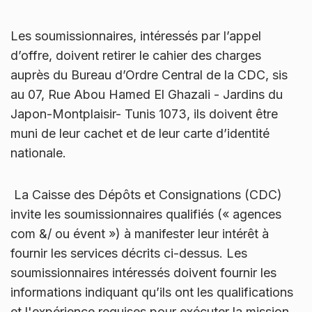
Les soumissionnaires, intéressés par l’appel
d’offre, doivent retirer le cahier des charges
auprès du Bureau d’Ordre Central de la CDC, sis
au 07, Rue Abou Hamed El Ghazali - Jardins du
Japon-Montplaisir- Tunis 1073, ils doivent être
muni de leur cachet et de leur carte d’identité
nationale.
La Caisse des Dépôts et Consignations (CDC)
invite les soumissionnaires qualifiés (« agences
com &/ ou évent ») à manifester leur intérêt à
fournir les services décrits ci-dessus. Les
soumissionnaires intéressés doivent fournir les
informations indiquant qu’ils ont les qualifications
et l'expérience requises pour exécuter la mission.