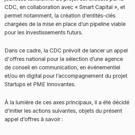
CDC, en collaboration avec « Smart Capital », et
permet notamment, la création d’entités-clés
chargées de la mise en place d’un pipeline viable
pour les investissements futurs.
Dans ce cadre, la CDC prévoit de lancer un appel
d'offres national pour la sélection d’une agence
de conseil en communication, en événementiel
et/ou en digital pour l’accompagnement du projet
Startups et PME Innovantes.
À la lumière de ces axes principaux, il a été décidé
d’initier les actions suivantes, objets du présent
appel d’offres à savoir :