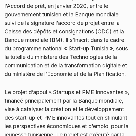
l’Accord de prêt, en janvier 2020, entre le
gouvernement tunisien et la Banque mondiale,
suivi de la signature l’accord de projet entre la
Caisse des dépôts et consignations (CDC) et la
Banque mondiale (BM). Il s’inscrit dans le cadre
du programme national « Start-up Tunisia », sous
la tutelle du ministère des Technologies de la
communication et de la transformation digitale et
du ministère de l’Economie et de la Planification.
Le projet d’appui « Startups et PME Innovantes »,
financé principalement par la Banque mondiale,
vise à catalyser la création et le développement
des start-up et PME innovantes tout en stimulant
les perspectives économiques et d’emploi pour la
jeunesse tunisienne. Le projet est exécuté par la