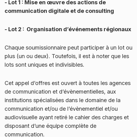
- Lot 1 : Mise en œuvre des actions de
communication digitale et de consulting
- Lot 2 : Organisation d’événements régionaux
Chaque soumissionnaire peut participer à un lot ou
plus (un ou deux). Toutefois, il est à noter que les
lots sont uniques et indivisibles.
Cet appel d’offres est ouvert à toutes les agences
de communication et d’évènementielles, aux
institutions spécialisées dans le domaine de la
communication et/ou de l’évènementiel et/ou
audiovisuelle ayant retiré le cahier des charges et
disposant d’une équipe complète de
communication.