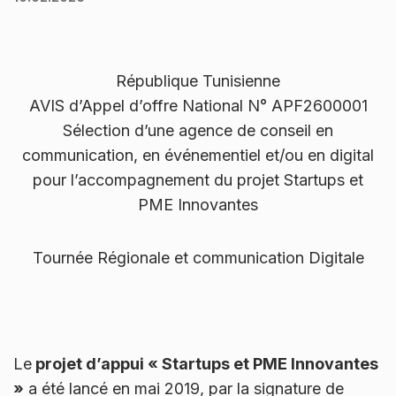
République Tunisienne
AVIS d’Appel d’offre National N° APF2600001
Sélection d’une agence de conseil en
communication, en événementiel et/ou en digital
pour l’accompagnement du projet Startups et
PME Innovantes
Tournée Régionale et communication Digitale
Le
projet d’appui « Startups et PME Innovantes
»
a été lancé en mai 2019, par la signature de