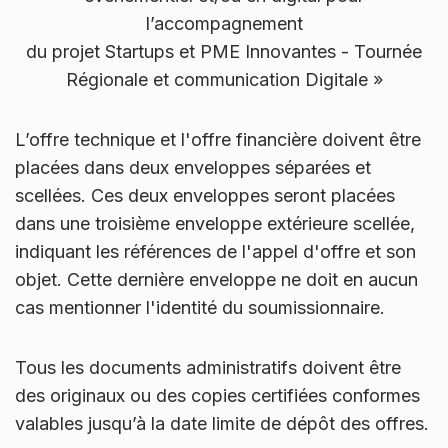
l’accompagnement
du projet Startups et PME Innovantes - Tournée
Régionale et communication Digitale »
L’offre technique et l'offre financière doivent être
placées dans deux enveloppes séparées et
scellées. Ces deux enveloppes seront placées
dans une troisième enveloppe extérieure scellée,
indiquant les références de l'appel d'offre et son
objet. Cette dernière enveloppe ne doit en aucun
cas mentionner l'identité du soumissionnaire.
Tous les documents administratifs doivent être
des originaux ou des copies certifiées conformes
valables jusqu’à la date limite de dépôt des offres.