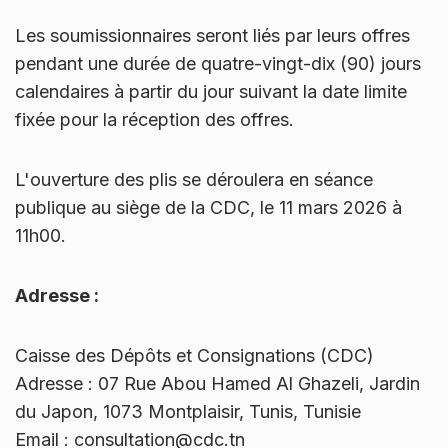
Les soumissionnaires seront liés par leurs offres
pendant une durée de quatre-vingt-dix (90) jours
calendaires à partir du jour suivant la date limite
fixée pour la réception des offres.
L'ouverture des plis se déroulera en séance
publique au siège de la CDC, le 11 mars 2026 à
11h00.
Adresse :
Caisse des Dépôts et Consignations (CDC)
Adresse : 07 Rue Abou Hamed Al Ghazeli, Jardin
du Japon, 1073 Montplaisir, Tunis, Tunisie
Email : consultation@cdc.tn