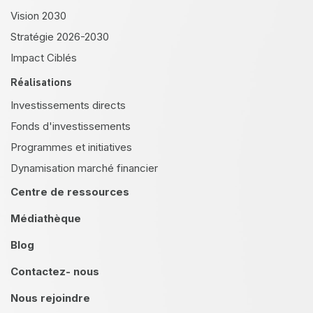
Vision 2030
Stratégie 2026-2030
Impact Ciblés
Réalisations
Investissements directs
Fonds d'investissements
Programmes et initiatives
Dynamisation marché financier
Centre de ressources
Médiathèque
Blog
Contactez- nous
Nous rejoindre