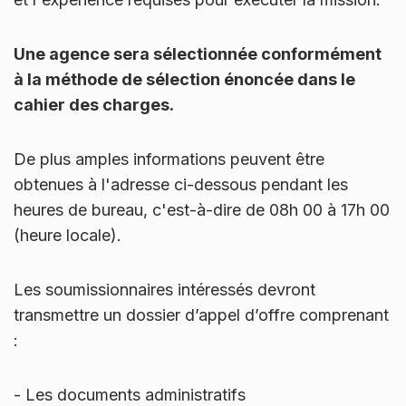
Une agence sera sélectionnée conformément
à la méthode de sélection énoncée dans le
cahier des charges.
De plus amples informations peuvent être
obtenues à l'adresse ci-dessous pendant les
heures de bureau, c'est-à-dire de 08h 00 à 17h 00
(heure locale).
Les soumissionnaires intéressés devront
transmettre un dossier d’appel d’offre comprenant
:
-
Les documents administratifs