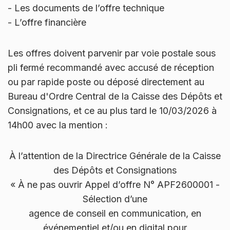
-
Les documents de l’offre technique
-
L’offre financière
Les offres doivent parvenir par voie postale sous
pli fermé recommandé avec accusé de réception
ou par rapide poste ou déposé directement au
Bureau d'Ordre Central de la Caisse des Dépôts et
Consignations, et ce au plus tard le 10/03/2026 à
14h00 avec la mention :
À l’attention de la Directrice Générale de la Caisse
des Dépôts et Consignations
« À ne pas ouvrir Appel d’offre N° APF2600001 -
Sélection d’une
agence de conseil en communication, en
événementiel et/ou en digital pour