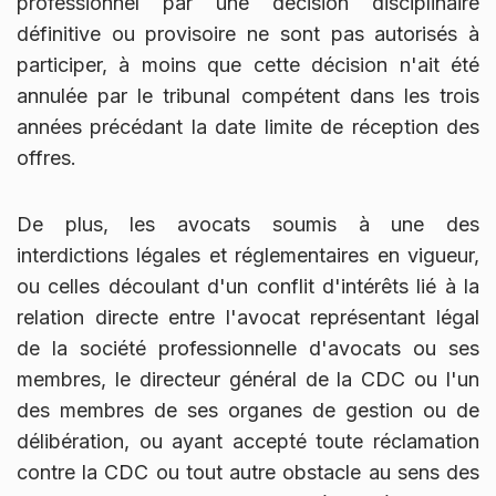
professionnel par une décision disciplinaire
définitive ou provisoire ne sont pas autorisés à
participer, à moins que cette décision n'ait été
annulée par le tribunal compétent dans les trois
années précédant la date limite de réception des
offres.
De plus, les avocats soumis à une des
interdictions légales et réglementaires en vigueur,
ou celles découlant d'un conflit d'intérêts lié à la
relation directe entre l'avocat représentant légal
de la société professionnelle d'avocats ou ses
membres, le directeur général de la CDC ou l'un
des membres de ses organes de gestion ou de
délibération, ou ayant accepté toute réclamation
contre la CDC ou tout autre obstacle au sens des