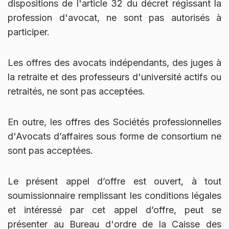
dispositions de l'article 32 du décret régissant la
profession d'avocat, ne sont pas autorisés à
participer.
Les offres des avocats indépendants, des juges à
la retraite et des professeurs d'université actifs ou
retraités, ne sont pas acceptées.
En outre, les offres des Sociétés professionnelles
d'Avocats d’affaires sous forme de consortium ne
sont pas acceptées.
Le présent appel d’offre est ouvert, à tout
soumissionnaire remplissant les conditions légales
et intéressé par cet appel d’offre, peut se
présenter au Bureau d'ordre de la Caisse des