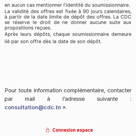
en aucun cas mentionner l'identité du soumissionnaire.
La validité des offres est fixée à 90 jours calendaires,
à partir de la date limite de dépôt des offres. La CDC
se réserve le droit de ne donner aucune suite aux
propositions reçues.
Après leurs dépôts, chaque soumissionnaire demeure
lié par son offre dès la date de son dépôt.
Pour toute information complémentaire, contacter
par mail à l’adresse suivante :
consultation@cdc.tn
».
Connexion espace