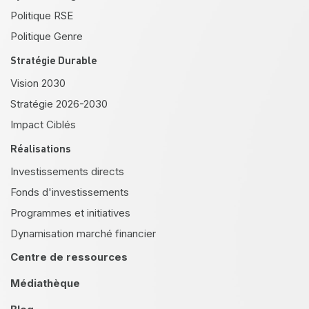
Politique RSE
Politique Genre
Stratégie Durable
Vision 2030
Stratégie 2026-2030
Impact Ciblés
Réalisations
Investissements directs
Fonds d'investissements
Programmes et initiatives
Dynamisation marché financier
Centre de ressources
Médiathèque