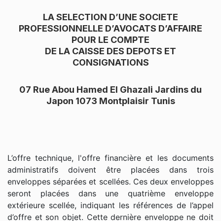
LA SELECTION D’UNE SOCIETE
PROFESSIONNELLE D’AVOCATS D’AFFAIRE
POUR LE COMPTE
DE LA CAISSE DES DEPOTS ET
CONSIGNATIONS
07 Rue Abou Hamed El Ghazali Jardins du
Japon 1073 Montplaisir Tunis
L’offre technique, l'offre financière et les documents
administratifs doivent être placées dans trois
enveloppes séparées et scellées. Ces deux enveloppes
seront placées dans une quatrième enveloppe
extérieure scellée, indiquant les références de l’appel
d’offre et son objet. Cette dernière enveloppe ne doit