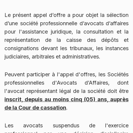
Le présent appel d’offre a pour objet la sélection
d’une société professionnelle d’avocats d’affaires
pour l'assistance juridique, la consultation et la
représentation de la caisse des dépôts et
consignations devant les tribunaux, les instances
judiciaires, arbitrales et administratives.
Peuvent participer à l'appel d'offres, les Sociétés
professionnelles d'Avocats d’Affaires, dont
l'avocat représentant légal de la société doit être
inscrit, depuis au moins cinq (05) ans, auprès
de la Cour de cassation
.
Les avocats suspendus de l'exercice