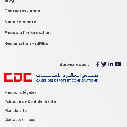
Blog
Contactez- nous
Nous rejoindre
Accès à l’information
Réclamation - iSMEs
Suivez nous :
menu footer
Mentions légales
Politique de Confidentialité
Plan du site
Contactez- nous