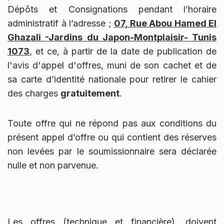
Dépôts et Consignations pendant l’horaire
administratif à l’adresse ;
07, Rue Abou Hamed El
Ghazali -Jardins du Japon-Montplaisir- Tunis
1073
, et ce, à partir de la date de publication de
l'avis d'appel d'offres, muni de son cachet et de
sa carte d’identité nationale pour retirer le cahier
des charges
gratuitement
.
Toute offre qui ne répond pas aux conditions du
présent appel d’offre ou qui contient des réserves
non levées par le soumissionnaire sera déclarée
nulle et non parvenue.
Les offres (technique et financière), doivent