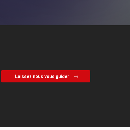
Laissez nous vous guider