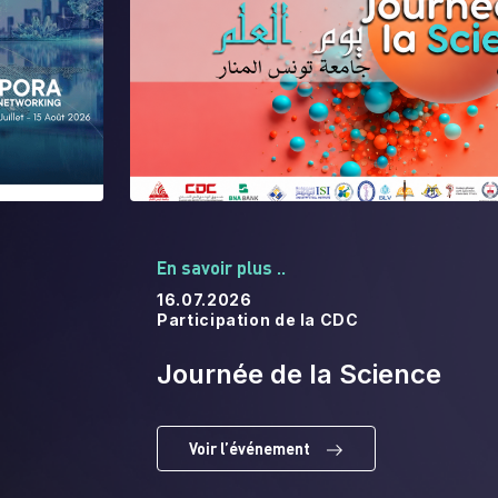
En savoir plus ..
16.07.2026
Participation de la CDC
Journée de la Science
Voir l’événement