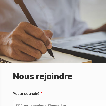
Nous rejoindre
Poste souhaité