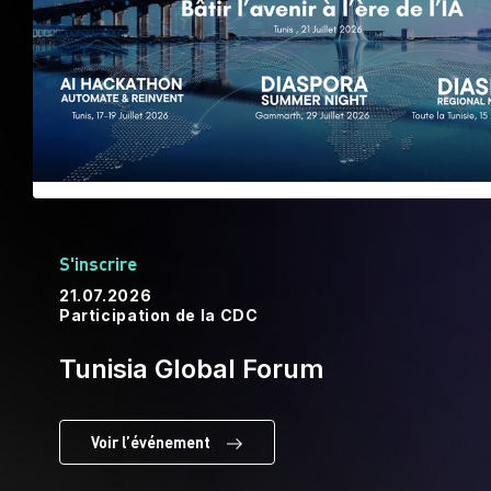
S'inscrire
21.07.2026
Participation de la CDC
Tunisia Global Forum
Voir l’événement