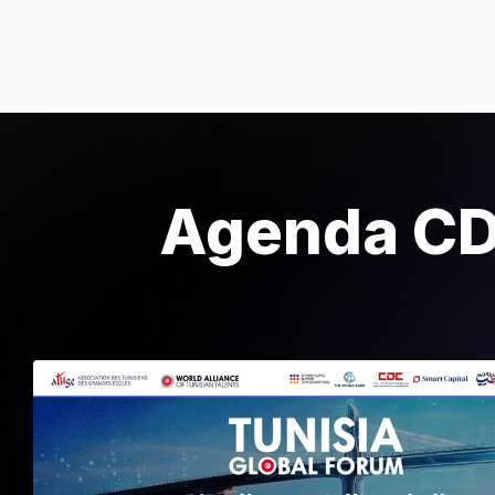
Agenda C