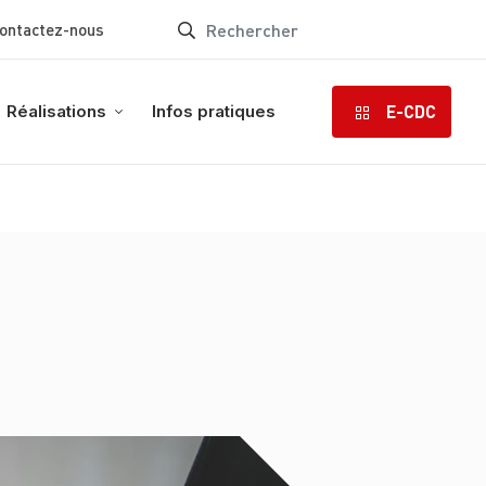
ontactez-nous
E-CDC
Réalisations
Infos pratiques