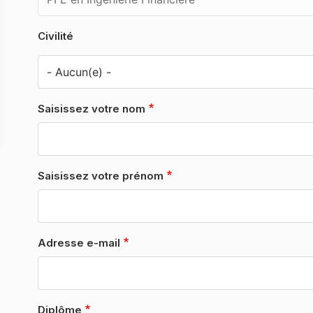
Civilité
Saisissez votre nom
Saisissez votre prénom
Adresse e-mail
Diplôme