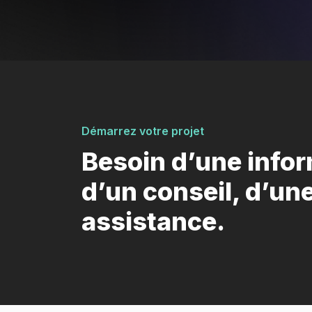
Démarrez votre projet
Besoin d’une infor
d’un conseil, d’un
assistance.