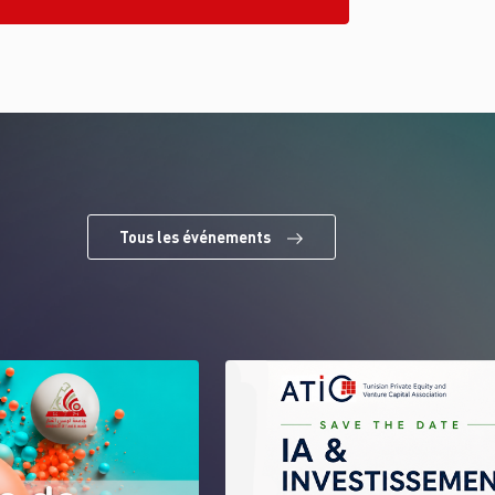
Tous les événements