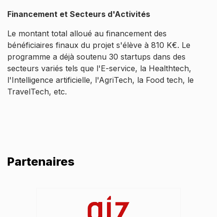
Financement et Secteurs d'Activités
Le montant total alloué au financement des
bénéficiaires finaux du projet s'élève à 810 K€. Le
programme a déjà soutenu 30 startups dans des
secteurs variés tels que l'E-service, la Healthtech,
l'Intelligence artificielle, l'AgriTech, la Food tech, le
TravelTech, etc.
Partenaires