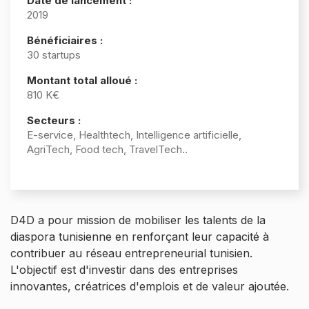
Date de lancement :
2019
Bénéficiaires :
30 startups
Montant total alloué :
810 K€
Secteurs :
E-service, Healthtech, Intelligence artificielle,
AgriTech, Food tech, TravelTech..
D4D a pour mission de mobiliser les talents de la
diaspora tunisienne en renforçant leur capacité à
contribuer au réseau entrepreneurial tunisien.
L'objectif est d'investir dans des entreprises
innovantes, créatrices d'emplois et de valeur ajoutée.