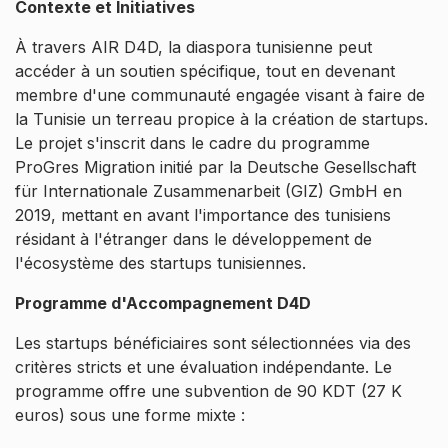
Contexte et Initiatives
À travers AIR D4D, la diaspora tunisienne peut
accéder à un soutien spécifique, tout en devenant
membre d'une communauté engagée visant à faire de
la Tunisie un terreau propice à la création de startups.
Le projet s'inscrit dans le cadre du programme
ProGres Migration initié par la Deutsche Gesellschaft
für Internationale Zusammenarbeit (GIZ) GmbH en
2019, mettant en avant l'importance des tunisiens
résidant à l'étranger dans le développement de
l'écosystème des startups tunisiennes.
Programme d'Accompagnement D4D
Les startups bénéficiaires sont sélectionnées via des
critères stricts et une évaluation indépendante. Le
programme offre une subvention de 90 KDT (27 K
euros) sous une forme mixte :