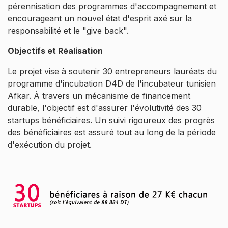
pérennisation des programmes d'accompagnement et
encourageant un nouvel état d'esprit axé sur la
responsabilité et le "give back".
Objectifs et Réalisation
Le projet vise à soutenir 30 entrepreneurs lauréats du
programme d'incubation D4D de l'incubateur tunisien
Afkar. À travers un mécanisme de financement
durable, l'objectif est d'assurer l'évolutivité des 30
startups bénéficiaires. Un suivi rigoureux des progrès
des bénéficiaires est assuré tout au long de la période
d'exécution du projet.