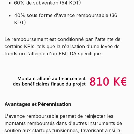
60% de subvention (54 KDT)
40% sous forme d'avance remboursable (36
KDT)
Le remboursement est conditionné par l'atteinte de
certains KPIs, tels que la réalisation d'une levée de
fonds ou l'atteinte d'un EBITDA spécifique.
Avantages et Pérennisation
L'avance remboursable permet de réinjecter les
montants remboursés dans d'autres instruments de
soutien aux startups tunisiennes, favorisant ainsi la