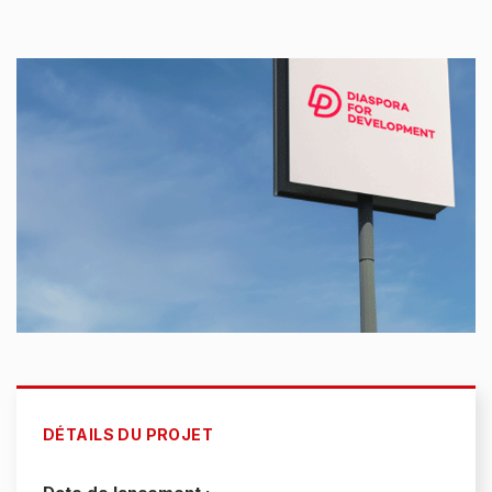
DÉTAILS DU PROJET