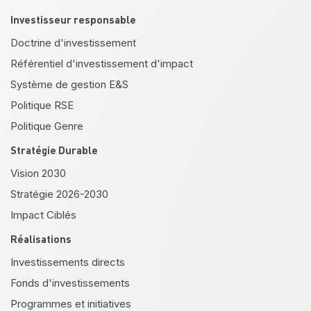
Investisseur responsable
Doctrine d'investissement
Référentiel d'investissement d'impact
Système de gestion E&S
Politique RSE
Politique Genre
Stratégie Durable
Vision 2030
Stratégie 2026-2030
Impact Ciblés
Réalisations
Investissements directs
Fonds d'investissements
Programmes et initiatives