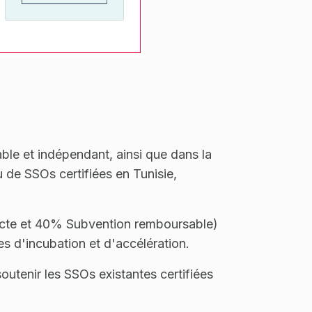
:
ble et indépendant, ainsi que dans la
u de SSOs certifiées en Tunisie,
ecte et 40% Subvention remboursable)
 d'incubation et d'accélération.
utenir les SSOs existantes certifiées