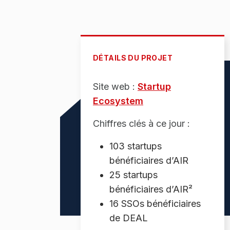
DÉTAILS DU PROJET
Site web :
Startup
Ecosystem
Chiffres clés à ce jour :
103 startups
bénéficiaires d’AIR
25 startups
bénéficiaires d’AIR²
16 SSOs bénéficiaires
de DEAL