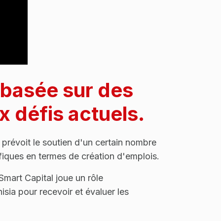
 basée sur des
x défis actuels.
l prévoit le soutien d'un certain nombre
cifiques en termes de création d'emplois.
Smart Capital joue un rôle
isia pour recevoir et évaluer les