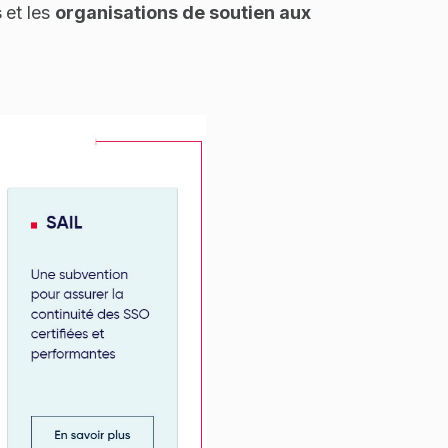
s
et les
organisations de soutien aux