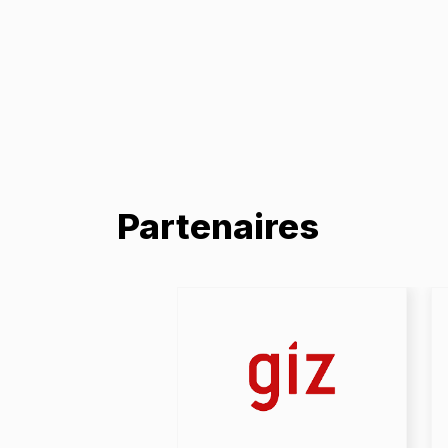
Partenaires