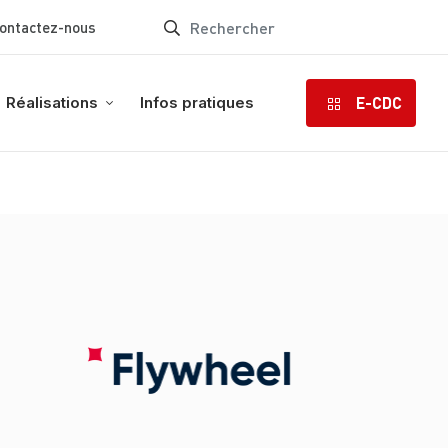
ontactez-nous
E-CDC
Réalisations
Infos pratiques