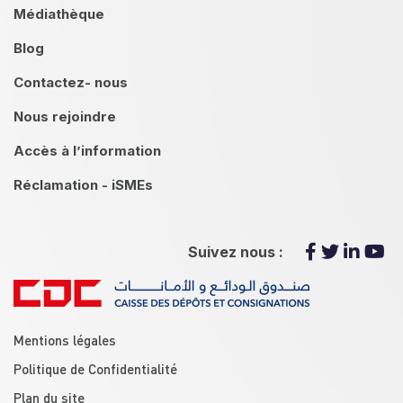
Médiathèque
Blog
Contactez- nous
Nous rejoindre
Accès à l’information
Réclamation - iSMEs
Suivez nous :
menu footer
Mentions légales
Politique de Confidentialité
Plan du site