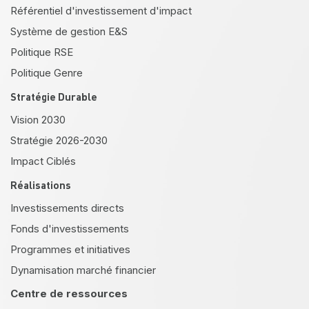
Référentiel d'investissement d'impact
Système de gestion E&S
Politique RSE
Politique Genre
Stratégie Durable
Vision 2030
Stratégie 2026-2030
Impact Ciblés
Réalisations
Investissements directs
Fonds d'investissements
Programmes et initiatives
Dynamisation marché financier
Centre de ressources