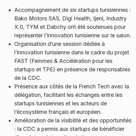
Accompagnement de six startups tunisiennes :
Bako Motors SAS, Digi Health, Ijeni, Industry
X.0, TYM et Dabchy ont été soutenues pour
représenter l’innovation tunisienne sur le salon.
Organisation d’une session dédiée à
l’innovation tunisienne dans le cadre du projet
FAST (Femmes & Accélération pour les
startups et TPE) en présence de responsables
de la CDC.
Présence aux côtés de la French Tech avec la
délégation, facilitant les échanges entre les
startups tunisiennes et les acteurs de
l’écosystème français et européen.
Amélioration de la visibilité et des opportunités
: la CDC a permis aux startups de bénéficier