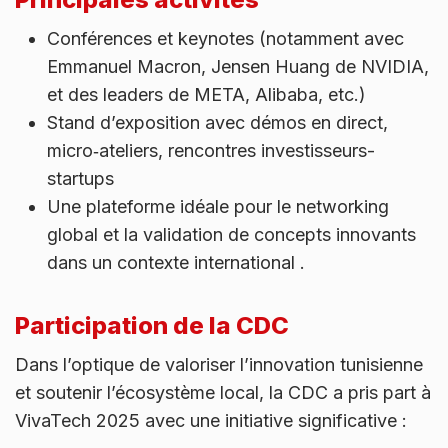
Conférences et keynotes (notamment avec
Emmanuel Macron, Jensen Huang de NVIDIA,
et des leaders de META, Alibaba, etc.)
Stand d’exposition avec démos en direct,
micro‑ateliers, rencontres investisseurs-
startups
Une plateforme idéale pour le networking
global et la validation de concepts innovants
dans un contexte international .
Participation de la CDC
Dans l’optique de valoriser l’innovation tunisienne
et soutenir l’écosystème local, la CDC a pris part à
VivaTech 2025 avec une initiative significative :