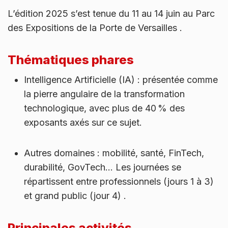
L’édition 2025 s’est tenue du 11 au 14 juin au Parc
des Expositions de la Porte de Versailles .
Thématiques phares
Intelligence Artificielle (IA) : présentée comme
la pierre angulaire de la transformation
technologique, avec plus de 40 % des
exposants axés sur ce sujet.
Autres domaines : mobilité, santé, FinTech,
durabilité, GovTech… Les journées se
répartissent entre professionnels (jours 1 à 3)
et grand public (jour 4) .
Principales activités