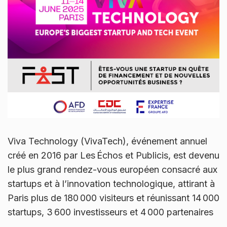
Viva Technology (VivaTech), événement annuel
créé en 2016 par Les Échos et Publicis, est devenu
le plus grand rendez-vous européen consacré aux
startups et à l’innovation technologique, attirant à
Paris plus de 180 000 visiteurs et réunissant 14 000
startups, 3 600 investisseurs et 4 000 partenaires