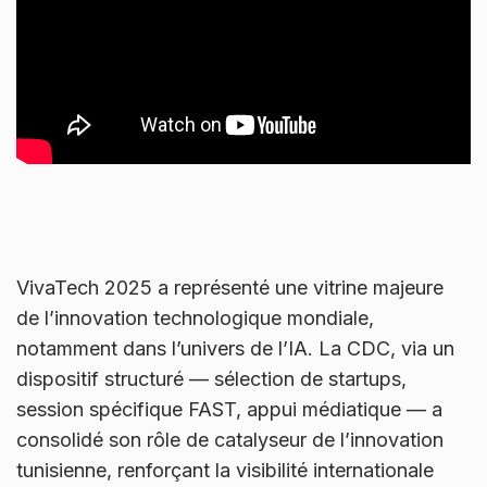
VivaTech 2025 a représenté une vitrine majeure
de l’innovation technologique mondiale,
notamment dans l’univers de l’IA. La CDC, via un
dispositif structuré — sélection de startups,
session spécifique FAST, appui médiatique — a
consolidé son rôle de catalyseur de l’innovation
tunisienne, renforçant la visibilité internationale