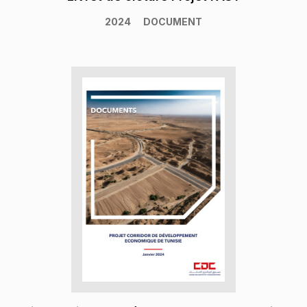
2024
DOCUMENT