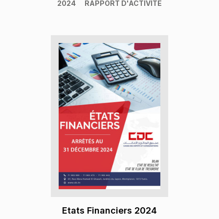
2024
RAPPORT D'ACTIVITÉ
Etats Financiers 2024