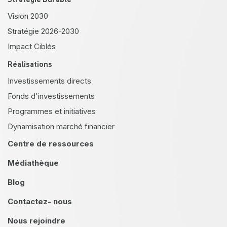
Vision 2030
Stratégie 2026-2030
Impact Ciblés
Réalisations
Investissements directs
Fonds d'investissements
Programmes et initiatives
Dynamisation marché financier
Centre de ressources
Médiathèque
Blog
Contactez- nous
Nous rejoindre