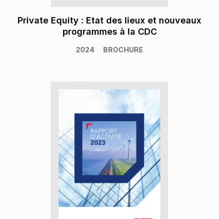
Private Equity : Etat des lieux et nouveaux
programmes à la CDC
2024
BROCHURE