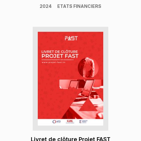
2024
ETATS FINANCIERS
Livret de clôture Projet FAST