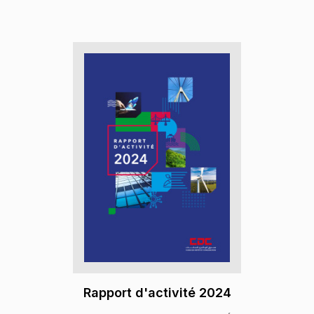
Rapport d'activité 2024