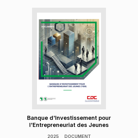
Banque d'Investissement pour
l'Entrepreneuriat des Jeunes
2025
DOCUMENT