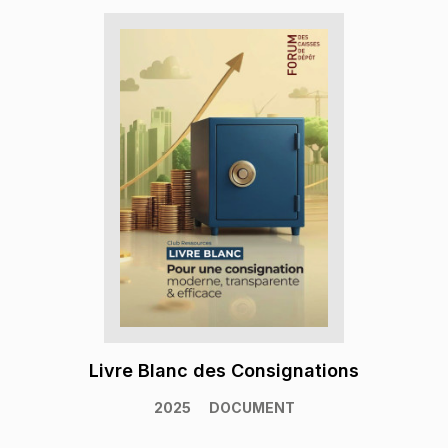
Livre Blanc des Consignations
2025
DOCUMENT