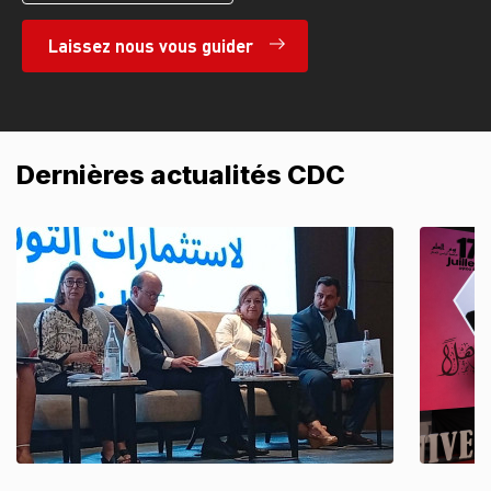
Laissez nous vous guider
Dernières actualités CDC