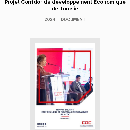
Projet Corridor de développement Economique
de Tunisie
2024
DOCUMENT