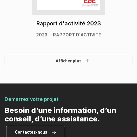
Rapport d'activité 2023
2023
RAPPORT D'ACTIVITÉ
Afficher plus
Démarrez votre projet
Besoin d’une information, d’un
conseil, d’une assistance.
Contactez-nous