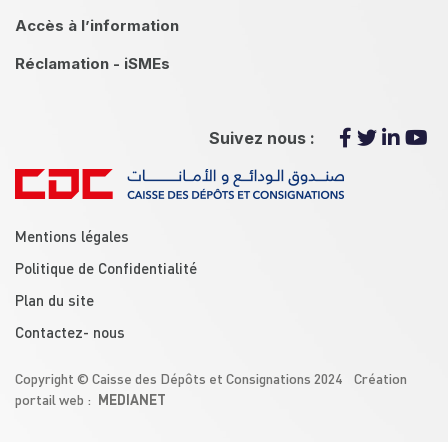
Accès à l’information
Réclamation - iSMEs
Suivez nous :
menu footer
Mentions légales
Politique de Confidentialité
Plan du site
Contactez- nous
Copyright © Caisse des Dépôts et Consignations 2024 Création
MEDIANET
portail web :