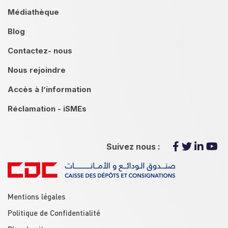
Médiathèque
Blog
Contactez- nous
Nous rejoindre
Accès à l’information
Réclamation - iSMEs
Suivez nous :
menu footer
Mentions légales
Politique de Confidentialité