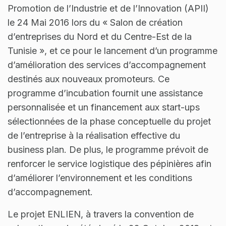
Promotion de l’Industrie et de l’Innovation (APII)
le 24 Mai 2016 lors du « Salon de création
d’entreprises du Nord et du Centre-Est de la
Tunisie », et ce pour le lancement d’un programme
d’amélioration des services d’accompagnement
destinés aux nouveaux promoteurs. Ce
programme d’incubation fournit une assistance
personnalisée et un financement aux start-ups
sélectionnées de la phase conceptuelle du projet
de l’entreprise à la réalisation effective du
business plan. De plus, le programme prévoit de
renforcer le service logistique des pépinières afin
d’améliorer l’environnement et les conditions
d’accompagnement.
Le projet ENLIEN, à travers la convention de