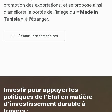
promotion des exportations, et se propose ainsi
d’améliorer la portée de l’image du
« Made in
Tunisia »
à l’étranger.
Retour liste partenaires
Investir pour appuyer les
politiques de l’État en matière
d’investissement durable à
travers :