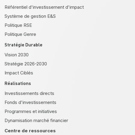
Référentiel d'investissement d'impact
Système de gestion E&S
Politique RSE
Politique Genre
Stratégie Durable
Vision 2030
Stratégie 2026-2030
Impact Ciblés
Réalisations
Investissements directs
Fonds d'investissements
Programmes et initiatives
Dynamisation marché financier
Centre de ressources