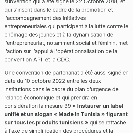
subvention qui a été signé le 22 Octobre 2018, et
qui s’inscrit dans le cadre de la promotion et
l’accompagnement des initiatives
entrepreneuriales qui participent à la lutte contre le
chômage des jeunes et à la dynamisation de
l’entrepreneuriat, notamment social et féminin, met
l’action sur l’appui à l'opérationnalisation de la
convention APII et la CDC.
Une convention de partenariat a été aussi signé en
date du 10 octobre 2022 entre les deux
institutions dans le cadre du plan d’urgence de
relance économique et qui prendra en
considération la mesure 39
« Instaurer un label
unifié et un slogan « Made in Tunisia »
figurant
sur tous les produits tunisiens
»
qui se rattache
à l’axe de simplification des procédures et la