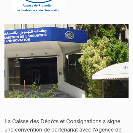
La Caisse des Dépôts et Consignations a signé
une convention de partenariat avec l’Agence de