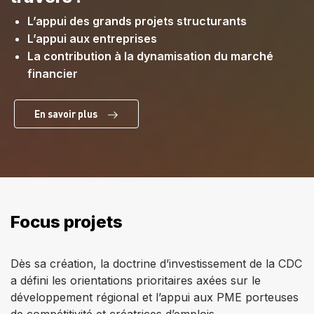
L’appui des grands projets structurants
L’appui aux entreprises
La contribution à la dynamisation du marché
financier
En savoir plus
Focus projets
Dès sa création, la doctrine d’investissement de la CDC
a défini les orientations prioritaires axées sur le
développement régional et l’appui aux PME porteuses