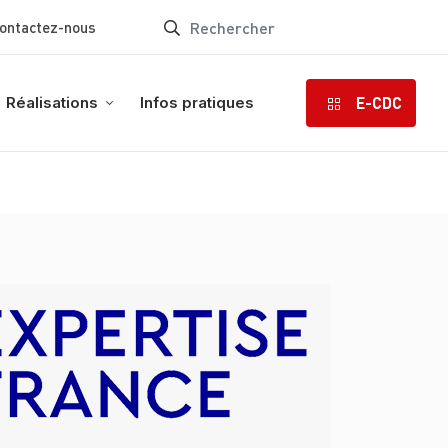
ontactez-nous
E-CDC
Réalisations
Infos pratiques