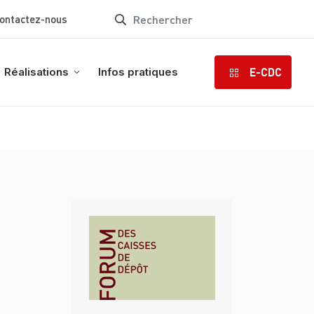
ontactez-nous
E-CDC
Réalisations
Infos pratiques