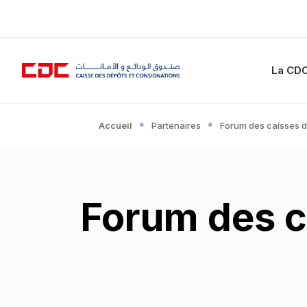
La CD
Accueil
Partenaires
Forum des caisses 
Forum des c