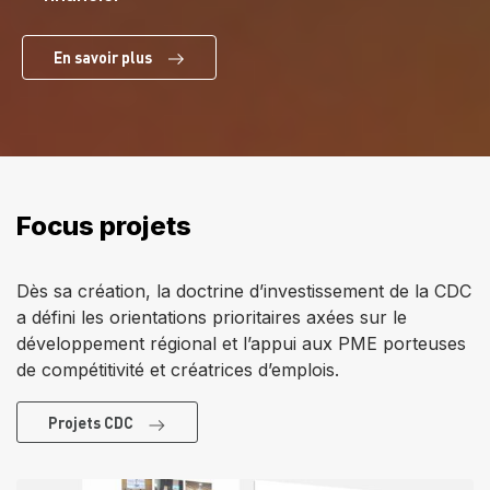
En savoir plus
Focus projets
Dès sa création, la doctrine d’investissement de la CDC
a défini les orientations prioritaires axées sur le
développement régional et l’appui aux PME porteuses
de compétitivité et créatrices d’emplois.
Projets CDC