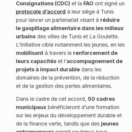
Consignations (CDC)
et la
FAO
ont signé un
protocole d’accord
à leur siège à Tunis
pour lancer un partenariat visant à
réduire
le gaspillage alimentaire dans les milieux
urbains
des villes de Tunis et La Goulette.
L’initiative cible notamment les jeunes, en les
mobilisant
à travers le
renforcement de
leurs capacités
et l’
accompagnement de
projets à impact durable
dans les
domaines de la prévention, de la réduction
et de la gestion des pertes alimentaires.
Dans le cadre de cet accord,
50 cadres
municipaux
bénéficieront d’une formation
sur les enjeux du développement durable et
de la finance verte, tandis que des
jeunes
entrepreneurs
seront soutenus pour