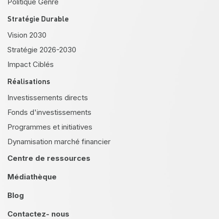
Politique Genre
Stratégie Durable
Vision 2030
Stratégie 2026-2030
Impact Ciblés
Réalisations
Investissements directs
Fonds d'investissements
Programmes et initiatives
Dynamisation marché financier
Centre de ressources
Médiathèque
Blog
Contactez- nous