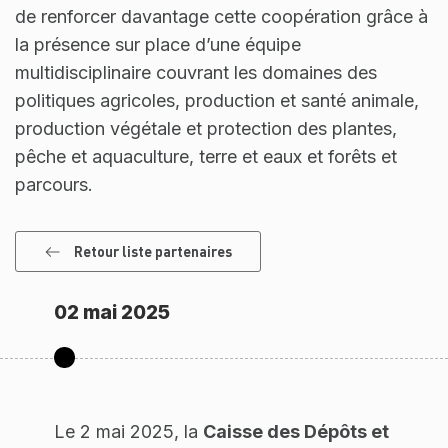
de renforcer davantage cette coopération grâce à
la présence sur place d’une équipe
multidisciplinaire couvrant les domaines des
politiques agricoles, production et santé animale,
production végétale et protection des plantes,
pêche et aquaculture, terre et eaux et forêts et
parcours.
Retour liste partenaires
02 mai 2025
Le 2 mai 2025, la
Caisse des Dépôts et