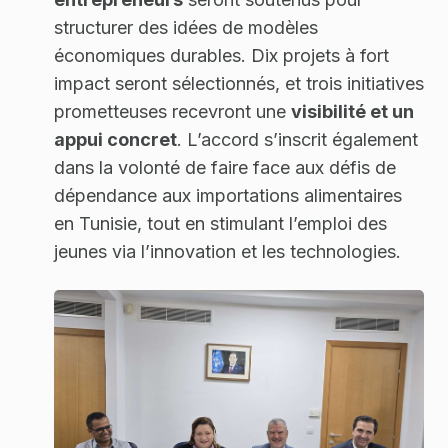
structurer des idées de modèles
économiques durables. Dix projets à fort
impact seront sélectionnés, et trois initiatives
prometteuses recevront une
visibilité et un
appui concret
. L’accord s’inscrit également
dans la volonté de faire face aux défis de
dépendance aux importations alimentaires
en Tunisie, tout en stimulant l’emploi des
jeunes via l’innovation et les technologies.