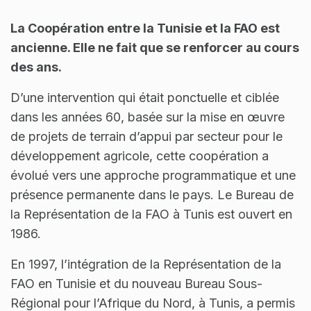
La Coopération entre la Tunisie et la FAO est
ancienne. Elle ne fait que se renforcer au cours
des ans.
D’une intervention qui était ponctuelle et ciblée
dans les années 60, basée sur la mise en œuvre
de projets de terrain d’appui par secteur pour le
développement agricole, cette coopération a
évolué vers une approche programmatique et une
présence permanente dans le pays. Le Bureau de
la Représentation de la FAO à Tunis est ouvert en
1986.
En 1997, l’intégration de la Représentation de la
FAO en Tunisie et du nouveau Bureau Sous-
Régional pour l’Afrique du Nord, à Tunis, a permis