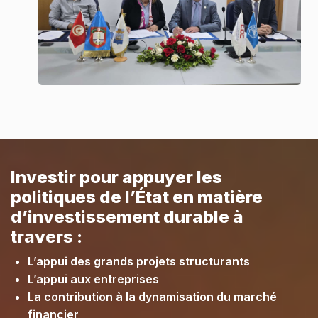
Investir pour appuyer les
politiques de l’État en matière
d’investissement durable à
travers :
L’appui des grands projets structurants
L’appui aux entreprises
La contribution à la dynamisation du marché
financier