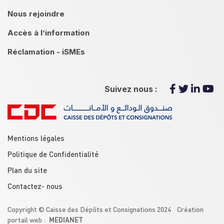
Nous rejoindre
Accès à l’information
Réclamation - iSMEs
Suivez nous :
menu footer
Mentions légales
Politique de Confidentialité
Plan du site
Contactez- nous
Copyright © Caisse des Dépôts et Consignations 2024 Création
MEDIANET
portail web :