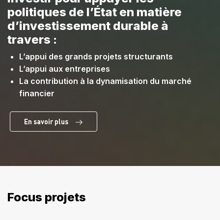
politiques de l’État en matière
d’investissement durable à
travers :
L’appui des grands projets structurants
L’appui aux entreprises
La contribution à la dynamisation du marché
financier
En savoir plus
Focus projets