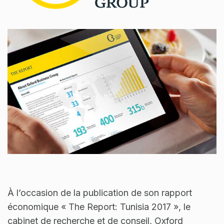
À l’occasion de la publication de son rapport
économique « The Report: Tunisia 2017 », le
cabinet de recherche et de conseil, Oxford