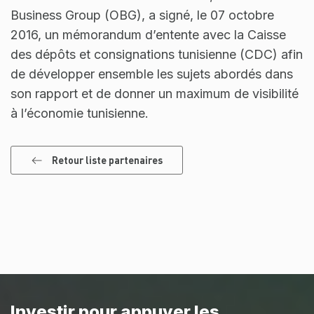
Business Group (OBG), a signé, le 07 octobre
2016, un mémorandum d’entente avec la Caisse
des dépôts et consignations tunisienne (CDC) afin
de développer ensemble les sujets abordés dans
son rapport et de donner un maximum de visibilité
à l’économie tunisienne.
Retour liste partenaires
Investir pour appuyer les