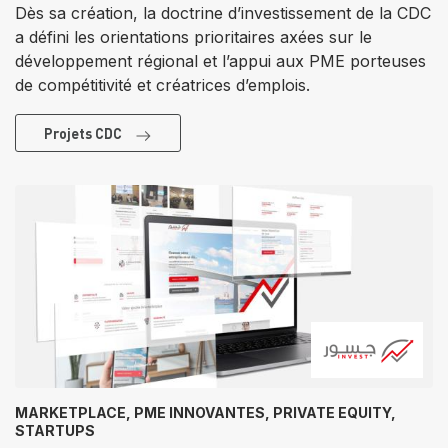
Dès sa création, la doctrine d’investissement de la CDC
a défini les orientations prioritaires axées sur le
développement régional et l’appui aux PME porteuses
de compétitivité et créatrices d’emplois.
Projets CDC
MARKETPLACE, PME INNOVANTES, PRIVATE EQUITY,
STARTUPS