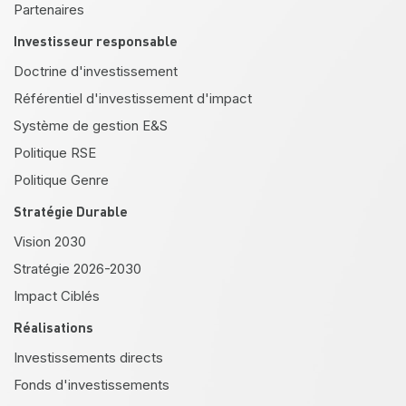
Partenaires
Investisseur responsable
Doctrine d'investissement
Référentiel d'investissement d'impact
Système de gestion E&S
Politique RSE
Politique Genre
Stratégie Durable
Vision 2030
Stratégie 2026-2030
Impact Ciblés
Réalisations
Investissements directs
Fonds d'investissements