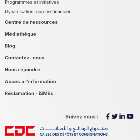
Programmes et initiatives
Dynamisation marché financier
Centre de ressources
Médiathèque
Blog
Contactez- nous
Nous rejoindre
Accès à l’information
Réclamation - iSMEs
Suivez nous :